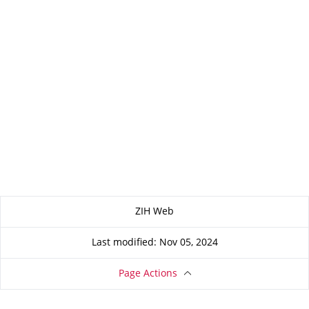
About this page
ZIH Web
Last modified: Nov 05, 2024
Page Actions