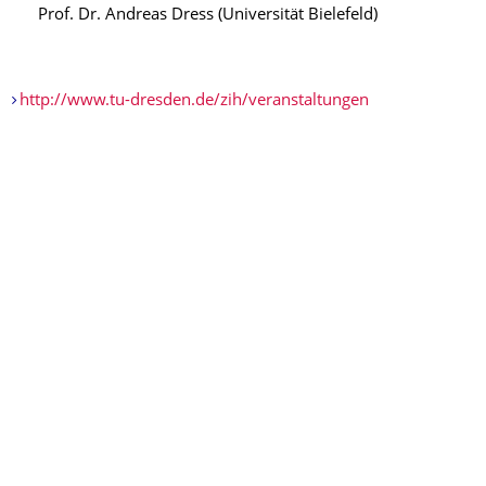
Prof. Dr. Andreas Dress (Universität Bielefeld)
http://www.tu-dresden.de/zih/veranstaltungen