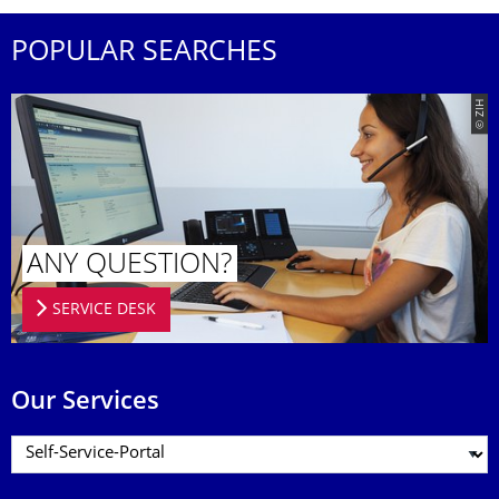
POPULAR SEARCHES
© ZIH
ANY QUESTION?
SERVICE DESK
Our Services