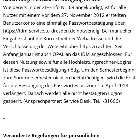
Notwendige Passwortbestätigung im IDM
Wie bereits in der ZIH-Info Nr. 69 angekündigt, ist für alle
Nutzer mit einem vor dem 27. November 2012 erstellten
Benutzerkonto eine einmalige Passwortbestätigung über
https://idm-service.tu-dresden.de notwendig. Bei manueller
Eingabe ist auf die Korrektheit der Webadresse und die
Verschlüsselung der Webseite über https zu achten. Seit
Anfang Januar ist auch OPAL an das IDM angeschlossen. Für
dessen Nutzung sowie für alle Hochleistungsrechner-Logins
ist diese Passwortbestätigung nötig. Um den Semesterbeginn
zum Sommersemester nicht zu beeinträchtigen, wird die Frist
für die Bestätigung des Passwortes bis zum 15. April 2013
verlängert. Danach werden alle nicht bestätigten Logins
gesperrt. (Ansprechpartner: Service Desk, Tel.: -31666)
Veränderte Regelungen für persönlichen