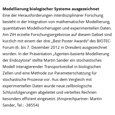
Modellierung biologischer Systeme ausgezeichnet
Eine der Herausforderungen interdisziplinärer Forschung
besteht in der Integration von mathematischer Modellierung,
quantitativen Modellvorhersagen und experimentellen Daten.
Am ZIH erzielte Forschungsergebnisse auf diesem Gebiet sind
kürzlich mit einem der drei „Best Poster Awards“ des BIOTEC-
Forum (6. bis 7. Dezember 2012 in Dresden) ausgezeichnet
worden. In der Präsentation „Agenten-basierte Modellierung
der Endozytose“ stellte Martin Sander ein stochastisches
Modell interagierender Transportvesikel in biologischen
Zellen und eine Methode zur Parameterschätzung für
stochastische Prozesse vor. Aus dem Vergleich mit
experimentellen Daten wurde neue zellbiologische
Schlussfolgerungen abgeleitet und verteiltes Rechnen
besonders effizient eingesetzt. (Ansprechpartner: Martin
Sander, Tel.: -38554)