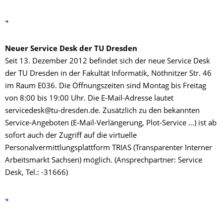
Neuer Service Desk der TU Dresden
Seit 13. Dezember 2012 befindet sich der neue Service Desk
der TU Dresden in der Fakultät Informatik, Nöthnitzer Str. 46
im Raum E036. Die Öffnungszeiten sind Montag bis Freitag
von 8:00 bis 19:00 Uhr. Die E-Mail-Adresse lautet
servicedesk@tu-dresden.de. Zusätzlich zu den bekannten
Service-Angeboten (E-Mail-Verlängerung, Plot-Service …) ist ab
sofort auch der Zugriff auf die virtuelle
Personalvermittlungsplattform TRIAS (Transparenter Interner
Arbeitsmarkt Sachsen) möglich. (Ansprechpartner: Service
Desk, Tel.: -31666)