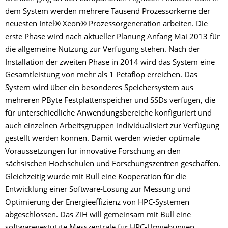
dem System werden mehrere Tausend Prozessorkerne der
neuesten Intel® Xeon® Prozessorgeneration arbeiten. Die
erste Phase wird nach aktueller Planung Anfang Mai 2013 für
die allgemeine Nutzung zur Verfügung stehen. Nach der
Installation der zweiten Phase in 2014 wird das System eine
Gesamtleistung von mehr als 1 Petaflop erreichen. Das
System wird über ein besonderes Speichersystem aus
mehreren PByte Festplattenspeicher und SSDs verfügen, die
für unterschiedliche Anwendungsbereiche konfiguriert und
auch einzelnen Arbeitsgruppen individualisiert zur Verfügung
gestellt werden können. Damit werden wieder optimale
Voraussetzungen für innovative Forschung an den
sächsischen Hochschulen und Forschungszentren geschaffen.
Gleichzeitig wurde mit Bull eine Kooperation für die
Entwicklung einer Software-Lösung zur Messung und
Optimierung der Energieeffizienz von HPC-Systemen
abgeschlossen. Das ZIH will gemeinsam mit Bull eine