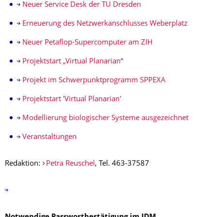
Neuer Service Desk der TU Dresden
Erneuerung des Netzwerkanschlusses Weberplatz
Neuer Petaflop-Supercomputer am ZIH
Projektstart „Virtual Planarian“
Projekt im Schwerpunktprogramm SPPEXA
Projektstart 'Virtual Planarian'
Modellierung biologischer Systeme ausgezeichnet
Veranstaltungen
Redaktion:
Petra Reuschel
, Tel. 463-37587