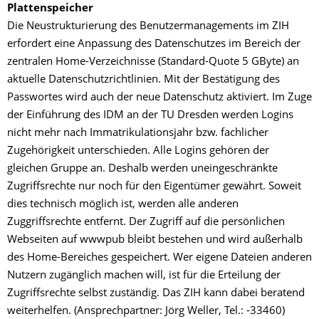
Plattenspeicher
Die Neustrukturierung des Benutzermanagements im ZIH
erfordert eine Anpassung des Datenschutzes im Bereich der
zentralen Home-Verzeichnisse (Standard-Quote 5 GByte) an
aktuelle Datenschutzrichtlinien. Mit der Bestätigung des
Passwortes wird auch der neue Datenschutz aktiviert. Im Zuge
der Einführung des IDM an der TU Dresden werden Logins
nicht mehr nach Immatrikulationsjahr bzw. fachlicher
Zugehörigkeit unterschieden. Alle Logins gehören der
gleichen Gruppe an. Deshalb werden uneingeschränkte
Zugriffsrechte nur noch für den Eigentümer gewährt. Soweit
dies technisch möglich ist, werden alle anderen
Zuggriffsrechte entfernt. Der Zugriff auf die persönlichen
Webseiten auf wwwpub bleibt bestehen und wird außerhalb
des Home-Bereiches gespeichert. Wer eigene Dateien anderen
Nutzern zugänglich machen will, ist für die Erteilung der
Zugriffsrechte selbst zuständig. Das ZIH kann dabei beratend
weiterhelfen. (Ansprechpartner: Jörg Weller, Tel.: -33460)