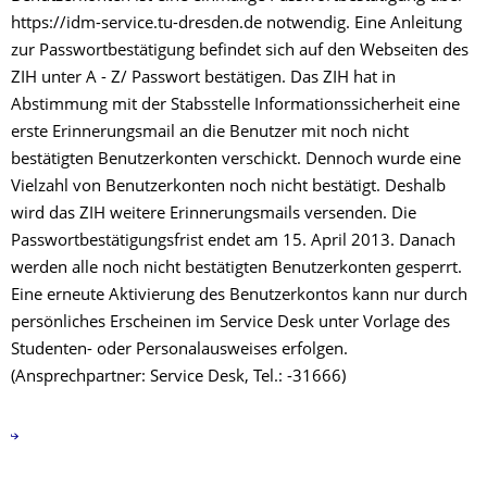
https://idm-service.tu-dresden.de notwendig. Eine Anleitung
zur Passwortbestätigung befindet sich auf den Webseiten des
ZIH unter A - Z/ Passwort bestätigen. Das ZIH hat in
Abstimmung mit der Stabsstelle Informationssicherheit eine
erste Erinnerungsmail an die Benutzer mit noch nicht
bestätigten Benutzerkonten verschickt. Dennoch wurde eine
Vielzahl von Benutzerkonten noch nicht bestätigt. Deshalb
wird das ZIH weitere Erinnerungsmails versenden. Die
Passwortbestätigungsfrist endet am 15. April 2013. Danach
werden alle noch nicht bestätigten Benutzerkonten gesperrt.
Eine erneute Aktivierung des Benutzerkontos kann nur durch
persönliches Erscheinen im Service Desk unter Vorlage des
Studenten- oder Personalausweises erfolgen.
(Ansprechpartner: Service Desk, Tel.: -31666)