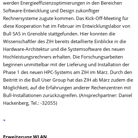
werden Energieeffizienzoptimierungen in den Bereichen
Software-Entwicklung und Design zukünftiger
Rechnersysteme zugute kommen. Das Kick-Off-Meeting für
diese Kooperation hat im Februar im Entwicklungslabor von
Bull SAS in Grenoble stattgefunden. Hier konnten die
Wissenschaftler des ZIH bereits detaillierte Einblicke in die
Hardware-Architektur und die Systemsoftware des neuen
Hochleistungsrechners erhalten. Die Forschungsarbeiten
beginnen unmittelbar mit der Lieferung und Installation der
Phase 1 des neuen HPC-Systems am ZIH im März. Durch den
Beitritt in die Bull User Group hat das ZIH ab März zudem die
Möglichkeit, auf die Erfahrungen anderer Rechenzentren mit
Bull-Installationen zurückzugreifen. (Ansprechpartner: Daniel
Hackenberg, Tel.: -32055)
Erweiterung WLAN