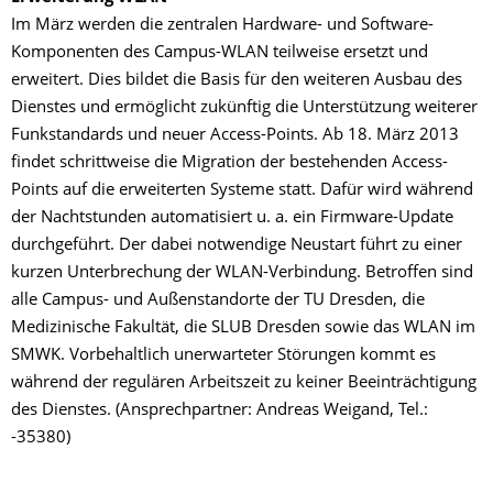
Im März werden die zentralen Hardware- und Software-
Komponenten des Campus-WLAN teilweise ersetzt und
erweitert. Dies bildet die Basis für den weiteren Ausbau des
Dienstes und ermöglicht zukünftig die Unterstützung weiterer
Funkstandards und neuer Access-Points. Ab 18. März 2013
findet schrittweise die Migration der bestehenden Access-
Points auf die erweiterten Systeme statt. Dafür wird während
der Nachtstunden automatisiert u. a. ein Firmware-Update
durchgeführt. Der dabei notwendige Neustart führt zu einer
kurzen Unterbrechung der WLAN-Verbindung. Betroffen sind
alle Campus- und Außenstandorte der TU Dresden, die
Medizinische Fakultät, die SLUB Dresden sowie das WLAN im
SMWK. Vorbehaltlich unerwarteter Störungen kommt es
während der regulären Arbeitszeit zu keiner Beeinträchtigung
des Dienstes. (Ansprechpartner: Andreas Weigand, Tel.:
-35380)