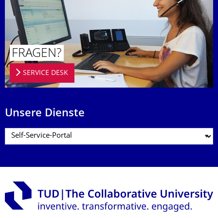
FRAGEN?
SERVICE DESK
Unsere Dienste