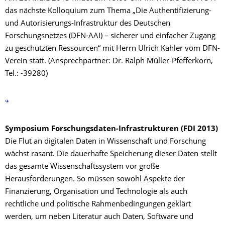
das nächste Kolloquium zum Thema „Die Authentifizierung-
und Autorisierungs-Infrastruktur des Deutschen
Forschungsnetzes (DFN-AAI) – sicherer und einfacher Zugang
zu geschützten Ressourcen“ mit Herrn Ulrich Kähler vom DFN-
Verein statt. (Ansprechpartner: Dr. Ralph Müller-Pfefferkorn,
Tel.: -39280)
Symposium Forschungsdaten-Infrastrukturen (FDI 2013)
Die Flut an digitalen Daten in Wissenschaft und Forschung
wächst rasant. Die dauerhafte Speicherung dieser Daten stellt
das gesamte Wissenschaftssystem vor große
Herausforderungen. So müssen sowohl Aspekte der
Finanzierung, Organisation und Technologie als auch
rechtliche und politische Rahmenbedingungen geklärt
werden, um neben Literatur auch Daten, Software und