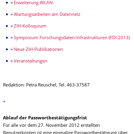
Erweiterung WLAN
Wartungsarbeiten am Datennetz
ZIH-Kolloquium
Symposium Forschungsdaten-Infrastrukturen (FDI 2013)
Neue ZIH-Publikationen
Veranstaltungen
Redaktion: Petra Reuschel, Tel. 463-37587
Ablauf der Passwortbestätigungsfrist
Für alle vor dem 27. November 2012 erstellten
Benutzerkonten ist eine einmalige Passwortbestätigung über