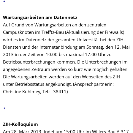
Wartungsarbeiten am Datennetz
Auf Grund von Wartungsarbeiten an den zentralen
Campusknoten im Trefftz-Bau (Aktualisierung der Firewalls)
wird es im Datennetz der gesamten Universität bei den ZIH-
Diensten und der Internetanbindung am Sonntag, den 12. Mai
2013 in der Zeit von 10:00 bis maximal 17:00 Uhr zu
Betriebsunterbrechungen kommen. Die Unterbrechungen im
angegebenen Zeitraum werden so kurz wie möglich gehalten.
Die Wartungsarbeiten werden auf den Webseiten des ZIH
unter Betriebsstatus angekündigt. (Ansprechpartnerin:
Christine Kuhlmey, Tel.: -38411)
ZIH-Kolloquium
Am 28. März 2013 findet um 15:00 Uhr im Willers-Bau A 317