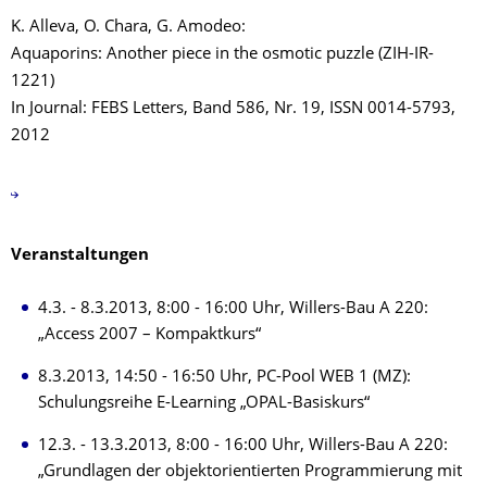
K. Alleva, O. Chara, G. Amodeo:
Aquaporins: Another piece in the osmotic puzzle (ZIH-IR-
1221)
In Journal: FEBS Letters, Band 586, Nr. 19, ISSN 0014-5793,
2012
Veranstaltungen
4.3. - 8.3.2013, 8:00 - 16:00 Uhr, Willers-Bau A 220:
„Access 2007 – Kompaktkurs“
8.3.2013, 14:50 - 16:50 Uhr, PC-Pool WEB 1 (MZ):
Schulungsreihe E-Learning „OPAL-Basiskurs“
12.3. - 13.3.2013, 8:00 - 16:00 Uhr, Willers-Bau A 220:
„Grundlagen der objektorientierten Programmierung mit