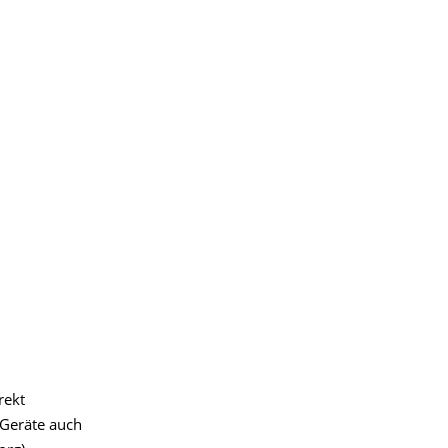
rekt
-Geräte auch