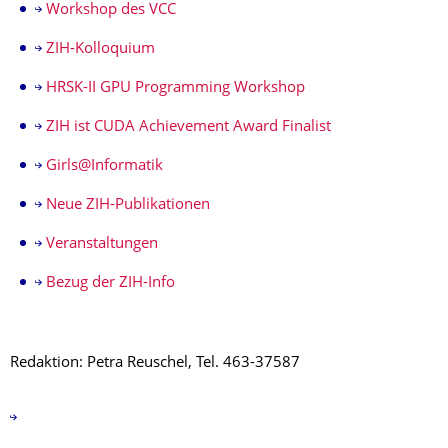
Workshop des VCC
ZIH-Kolloquium
HRSK-II GPU Programming Workshop
ZIH ist CUDA Achievement Award Finalist
Girls@Informatik
Neue ZIH-Publikationen
Veranstaltungen
Bezug der ZIH-Info
Redaktion: Petra Reuschel, Tel. 463-37587