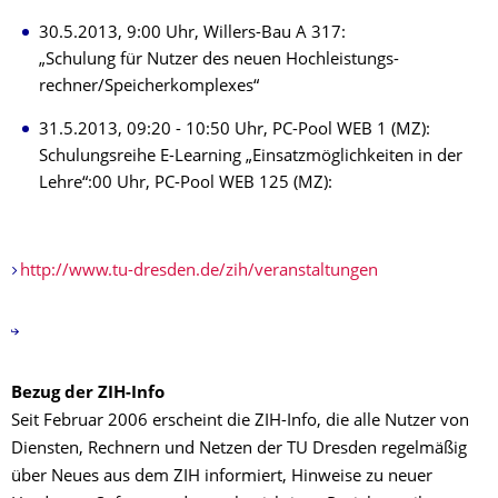
30.5.2013, 9:00 Uhr, Willers-Bau A 317:
„Schulung für Nutzer des neuen Hochleistungs-
rechner/Speicherkomplexes“
31.5.2013, 09:20 - 10:50 Uhr, PC-Pool WEB 1 (MZ):
Schulungsreihe E-Learning „Einsatzmöglichkeiten in der
Lehre“:00 Uhr, PC-Pool WEB 125 (MZ):
http://www.tu-dresden.de/zih/veranstaltungen
Bezug der ZIH-Info
Seit Februar 2006 erscheint die ZIH-Info, die alle Nutzer von
Diensten, Rechnern und Netzen der TU Dresden regelmäßig
über Neues aus dem ZIH informiert, Hinweise zu neuer