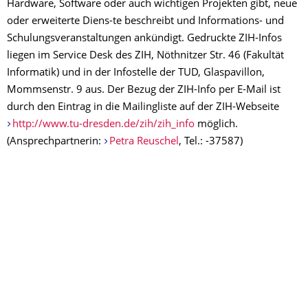
Hardware, Software oder auch wichtigen Projekten gibt, neue
oder erweiterte Diens-te beschreibt und Informations- und
Schulungsveranstaltungen ankündigt. Gedruckte ZIH-Infos
liegen im Service Desk des ZIH, Nöthnitzer Str. 46 (Fakultät
Informatik) und in der Infostelle der TUD, Glaspavillon,
Mommsenstr. 9 aus. Der Bezug der ZIH-Info per E-Mail ist
durch den Eintrag in die Mailingliste auf der ZIH-Webseite
http://www.tu-dresden.de/zih/zih_info
möglich.
(Ansprechpartnerin:
Petra Reuschel
, Tel.: -37587)