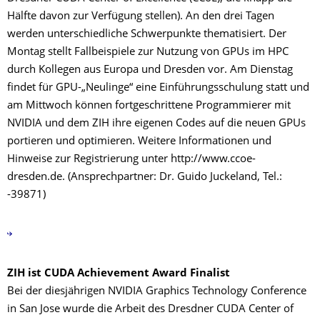
Hälfte davon zur Verfügung stellen). An den drei Tagen
werden unterschiedliche Schwerpunkte thematisiert. Der
Montag stellt Fallbeispiele zur Nutzung von GPUs im HPC
durch Kollegen aus Europa und Dresden vor. Am Dienstag
findet für GPU-„Neulinge“ eine Einführungsschulung statt und
am Mittwoch können fortgeschrittene Programmierer mit
NVIDIA und dem ZIH ihre eigenen Codes auf die neuen GPUs
portieren und optimieren. Weitere Informationen und
Hinweise zur Registrierung unter http://www.ccoe-
dresden.de. (Ansprechpartner: Dr. Guido Juckeland, Tel.:
-39871)
ZIH ist CUDA Achievement Award Finalist
Bei der diesjährigen NVIDIA Graphics Technology Conference
in San Jose wurde die Arbeit des Dresdner CUDA Center of