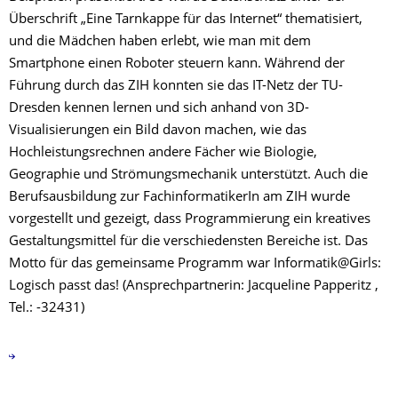
Überschrift „Eine Tarnkappe für das Internet“ thematisiert,
und die Mädchen haben erlebt, wie man mit dem
Smartphone einen Roboter steuern kann. Während der
Führung durch das ZIH konnten sie das IT-Netz der TU-
Dresden kennen lernen und sich anhand von 3D-
Visualisierungen ein Bild davon machen, wie das
Hochleistungsrechnen andere Fächer wie Biologie,
Geographie und Strömungsmechanik unterstützt. Auch die
Berufsausbildung zur FachinformatikerIn am ZIH wurde
vorgestellt und gezeigt, dass Programmierung ein kreatives
Gestaltungsmittel für die verschiedensten Bereiche ist. Das
Motto für das gemeinsame Programm war Informatik@Girls:
Logisch passt das! (Ansprechpartnerin: Jacqueline Papperitz ,
Tel.: -32431)