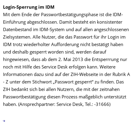
Login-Sperrung im IDM
Mit dem Ende der Passwortbestätigungsphase ist die IDM-
Einführung abgeschlossen. Damit besteht ein konsistenter
Datenbestand im IDM-System und auf allen angeschlossenen
Zielsystemen. Alle Nutzer, die das Passwort für ihr Login im
IDM trotz wiederholter Aufforderung nicht bestätigt haben
und deshalb gesperrt worden sind, werden darauf
hingewiesen, dass ab dem 2. Mai 2013 die Entsperrrung nur
noch mit Hilfe des Service Desk erfolgen kann. Weitere
Informationen dazu sind auf der ZIH-Webseite in der Rubrik A
- Z unter dem Stichwort „Passwort gesperrt“ zu finden. Das
ZIH bedankt sich bei allen Nutzern, die mit der zeitnahen
Passwortbestätigung diesen Prozess maßgeblich unterstützt
haben. (Ansprechpartner: Service Desk, Tel.: -31666)