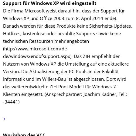
Support für Windows XP wird eingestellt
Die Firma Microsoft weist darauf hin, dass der Support für
Windows XP und Office 2003 zum 8. April 2014 endet.
Danach werden für diese Produkte keine Sicherheits-Updates,
Hotfixes, kostenlose oder bezahlte Supports sowie keine
technischen Ressourcen mehr angeboten
(http://www.microsoft.com/de-
de/windows/endofsupport.aspx). Das ZIH empfiehlt den
Nutzern von Windows XP die Umstellung auf eine aktuellere
Version. Die Aktualisierung der PC-Pools in der Fakultät
Informatik und im Willers-Bau ist abgeschlossen. Dort wird
das weiterentwickelte ZIH-Pool-Modell für Windows-7-
Klienten eingesetzt. (Ansprechpartner: Joachim Kadner, Tel.:
-34441)
Workshop des VCC