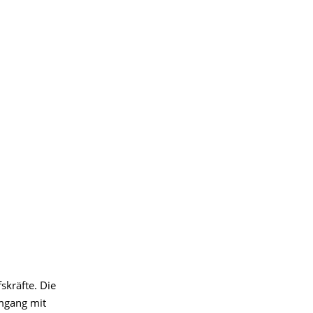
skräfte. Die
Umgang mit