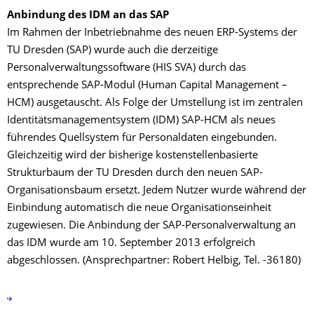
Anbindung des IDM an das SAP
Im Rahmen der Inbetriebnahme des neuen ERP-Systems der
TU Dresden (SAP) wurde auch die derzeitige
Personalverwaltungssoftware (HIS SVA) durch das
entsprechende SAP-Modul (Human Capital Management –
HCM) ausgetauscht. Als Folge der Umstellung ist im zentralen
Identitätsmanagementsystem (IDM) SAP-HCM als neues
führendes Quellsystem für Personaldaten eingebunden.
Gleichzeitig wird der bisherige kostenstellenbasierte
Strukturbaum der TU Dresden durch den neuen SAP-
Organisationsbaum ersetzt. Jedem Nutzer wurde während der
Einbindung automatisch die neue Organisationseinheit
zugewiesen. Die Anbindung der SAP-Personalverwaltung an
das IDM wurde am 10. September 2013 erfolgreich
abgeschlossen. (Ansprechpartner: Robert Helbig, Tel. -36180)