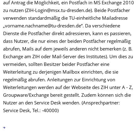
auf Antrag die Möglichkeit, ein Postfach in MS Exchange 2010
zu nutzen (ZIH-Login@msx.tu-dresden.de). Beide Postfächer
verwenden standardmäßig die TU-einheitliche Mailadresse
„vorname.nachname@tu-dresden.de“. Da verschiedene
Dienste die Postfächer direkt adressieren, kann es passieren,
dass Nutzer, die nur eines der beiden Postfächer regelmäßig
abrufen, Mails auf dem jeweils anderen nicht bemerken (z. B.
Exchange am ZIH oder Mail-Server des Institutes). Um dies zu
vermeiden, sollten Besitzer beider Postfächer eine
Weiterleitung zu derjenigen Mailbox einrichten, die sie
regelmäßig abrufen. Anleitungen zur Einrichtung von
Weiterleitungen werden auf der Webseite des ZIH unter A - Z,
Groupware/Exchange bereit gestellt. Zudem können sich die
Nutzer an den Service Desk wenden. (Ansprechpartner:
Service Desk, Tel.: -40000)