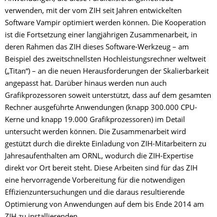
verwenden, mit der vom ZIH seit Jahren entwickelten
Software Vampir optimiert werden können. Die Kooperation
ist die Fortsetzung einer langjährigen Zusammenarbeit, in
deren Rahmen das ZIH dieses Software-Werkzeug – am
Beispiel des zweitschnellsten Hochleistungsrechner weltweit
(„Titan“) – an die neuen Herausforderungen der Skalierbarkeit
angepasst hat. Darüber hinaus werden nun auch
Grafikprozessoren soweit unterstützt, dass auf dem gesamten
Rechner ausgeführte Anwendungen (knapp 300.000 CPU-
Kerne und knapp 19.000 Grafikprozessoren) im Detail
untersucht werden können. Die Zusammenarbeit wird
gestützt durch die direkte Einladung von ZIH-Mitarbeitern zu
Jahresaufenthalten am ORNL, wodurch die ZIH-Expertise
direkt vor Ort bereit steht. Diese Arbeiten sind für das ZIH
eine hervorragende Vorbereitung für die notwendigen
Effizienzuntersuchungen und die daraus resultierende
Optimierung von Anwendungen auf dem bis Ende 2014 am