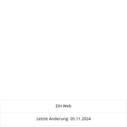
Zu dieser Seite
ZIH Web
Letzte Änderung: 05.11.2024