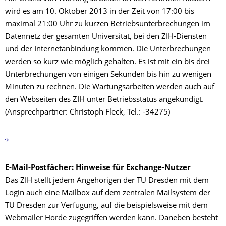
wird es am 10. Oktober 2013 in der Zeit von 17:00 bis
maximal 21:00 Uhr zu kurzen Betriebsunterbrechungen im
Datennetz der gesamten Universität, bei den ZIH-Diensten
und der Internetanbindung kommen. Die Unterbrechungen
werden so kurz wie möglich gehalten. Es ist mit ein bis drei
Unterbrechungen von einigen Sekunden bis hin zu wenigen
Minuten zu rechnen. Die Wartungsarbeiten werden auch auf
den Webseiten des ZIH unter Betriebsstatus angekündigt.
(Ansprechpartner: Christoph Fleck, Tel.: -34275)
E-Mail-Postfächer: Hinweise für Exchange-Nutzer
Das ZIH stellt jedem Angehörigen der TU Dresden mit dem
Login auch eine Mailbox auf dem zentralen Mailsystem der
TU Dresden zur Verfügung, auf die beispielsweise mit dem
Webmailer Horde zugegriffen werden kann. Daneben besteht