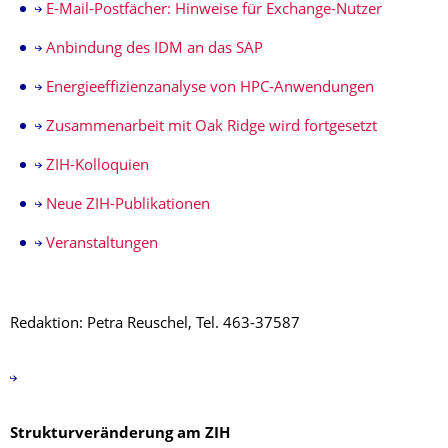
E-Mail-Postfächer: Hinweise für Exchange-Nutzer
Anbindung des IDM an das SAP
Energieeffizienzanalyse von HPC-Anwendungen
Zusammenarbeit mit Oak Ridge wird fortgesetzt
ZIH-Kolloquien
Neue ZIH-Publikationen
Veranstaltungen
Redaktion: Petra Reuschel, Tel. 463-37587
Strukturveränderung am ZIH