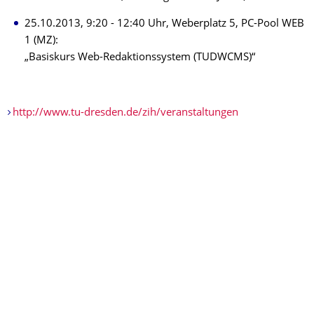
25.10.2013, 9:20 - 12:40 Uhr, Weberplatz 5, PC-Pool WEB
1 (MZ):
„Basiskurs Web-Redaktionssystem (TUDWCMS)“
http://www.tu-dresden.de/zih/veranstaltungen