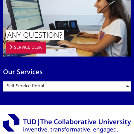
ANY QUESTION?
SERVICE DESK
Our Services