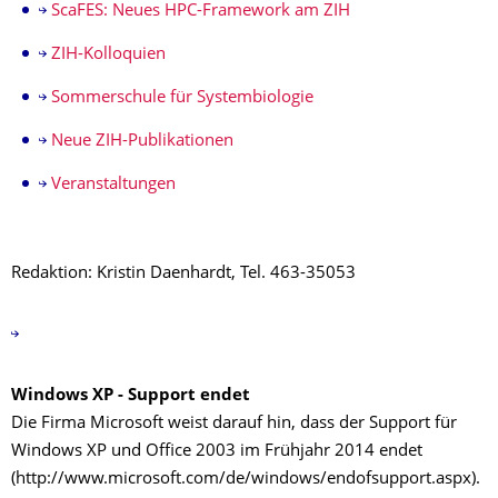
ScaFES: Neues HPC-Framework am ZIH
ZIH-Kolloquien
Sommerschule für Systembiologie
Neue ZIH-Publikationen
Veranstaltungen
Redaktion: Kristin Daenhardt, Tel. 463-35053
Windows XP - Support endet
Die Firma Microsoft weist darauf hin, dass der Support für
Windows XP und Office 2003 im Frühjahr 2014 endet
(http://www.microsoft.com/de/windows/endofsupport.aspx).