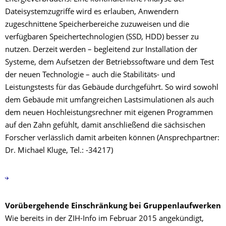
Dateisystemzugriffe wird es erlauben, Anwendern
zugeschnittene Speicherbereiche zuzuweisen und die
verfügbaren Speichertechnologien (SSD, HDD) besser zu
nutzen. Derzeit werden – begleitend zur Installation der
Systeme, dem Aufsetzen der Betriebssoftware und dem Test
der neuen Technologie – auch die Stabilitäts- und
Leistungstests für das Gebäude durchgeführt. So wird sowohl
dem Gebäude mit umfangreichen Lastsimulationen als auch
dem neuen Hochleistungsrechner mit eigenen Programmen
auf den Zahn gefühlt, damit anschließend die sächsischen
Forscher verlässlich damit arbeiten können (Ansprechpartner:
Dr. Michael Kluge, Tel.: -34217)
Vorübergehende Einschränkung bei Gruppenlaufwerken
Wie bereits in der ZIH-Info im Februar 2015 angekündigt,