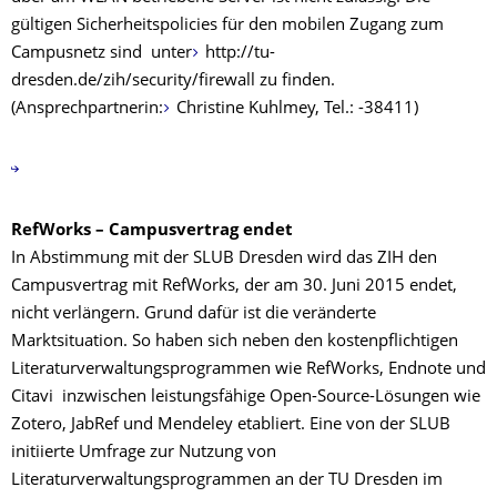
gültigen Sicherheitspolicies für den mobilen Zugang zum
Campusnetz sind unter
http://tu-
dresden.de/zih/security/firewall zu finden.
(Ansprechpartnerin:
Christine Kuhlmey, Tel.: -38411)
RefWorks – Campusvertrag endet
In Abstimmung mit der SLUB Dresden wird das ZIH den
Campusvertrag mit RefWorks, der am 30. Juni 2015 endet,
nicht verlängern. Grund dafür ist die veränderte
Marktsituation. So haben sich neben den kostenpflichtigen
Literaturverwaltungsprogrammen wie RefWorks, Endnote und
Citavi inzwischen leistungsfähige Open-Source-Lösungen wie
Zotero, JabRef und Mendeley etabliert. Eine von der SLUB
initiierte Umfrage zur Nutzung von
Literaturverwaltungsprogrammen an der TU Dresden im