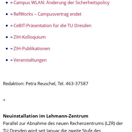
Campus WLAN: Änderung der Sicherheitspolicy
RefWorks – Campusvertrag endet
CeBIT-Präsentation für die TU Dresden
ZIH-Kolloquium
ZIH-Publikationen
Veranstaltungen
Redaktion: Petra Reuschel, Tel. 463-37587
Neuinstallation im Lehmann-Zentrum
Parallel zur Abnahme des neuen Rechenzentrums (LZR) der
TU Dresden wird seit Januar die zweite Stufe des