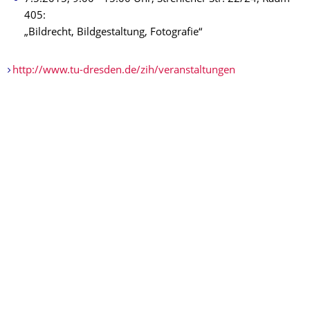
405:
„Bildrecht, Bildgestaltung, Fotografie“
http://www.tu-dresden.de/zih/veranstaltungen