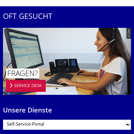
OFT GESUCHT
© ZIH
FRAGEN?
SERVICE DESK
Unsere Dienste