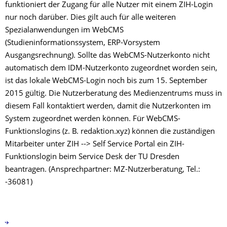
funktioniert der Zugang für alle Nutzer mit einem ZIH-Login
nur noch darüber. Dies gilt auch für alle weiteren
Spezialanwendungen im WebCMS
(Studieninformationssystem, ERP-Vorsystem
Ausgangsrechnung). Sollte das WebCMS-Nutzerkonto nicht
automatisch dem IDM-Nutzerkonto zugeordnet worden sein,
ist das lokale WebCMS-Login noch bis zum 15. September
2015 gültig. Die Nutzerberatung des Medienzentrums muss in
diesem Fall kontaktiert werden, damit die Nutzerkonten im
System zugeordnet werden können. Für WebCMS-
Funktionslogins (z. B. redaktion.xyz) können die zuständigen
Mitarbeiter unter ZIH --> Self Service Portal ein ZIH-
Funktionslogin beim Service Desk der TU Dresden
beantragen. (Ansprechpartner: MZ-Nutzerberatung, Tel.:
-36081)