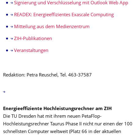
Signierung und Verschlüsselung mit Outlook Web App
READEX: Energieeffizientes Exascale Computing
Mitteilung aus dem Medienzentrum
ZIH-Publikationen
Veranstaltungen
Redaktion: Petra Reuschel, Tel. 463-37587
Energieeffiziente Hochleistungsrechner am ZIH
Die TU Dresden hat mit ihrem neuen PetaFlop-
Hochleistungsrechner Taurus Phase II nicht nur einen der 100
schnellsten Computer weltweit (Platz 66 in der aktuellen