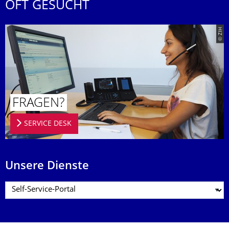
OFT GESUCHT
© ZIH
FRAGEN?
SERVICE DESK
Unsere Dienste