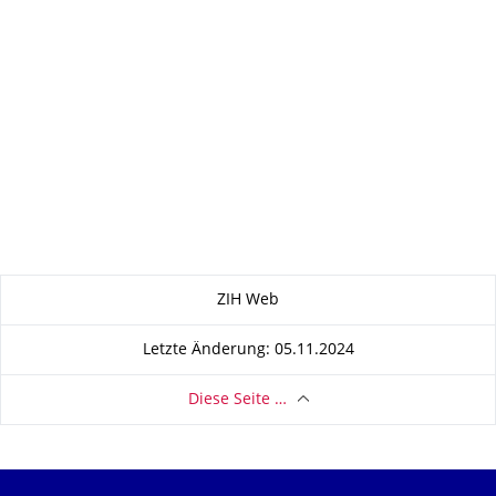
Zu dieser Seite
ZIH Web
Letzte Änderung: 05.11.2024
Diese Seite …