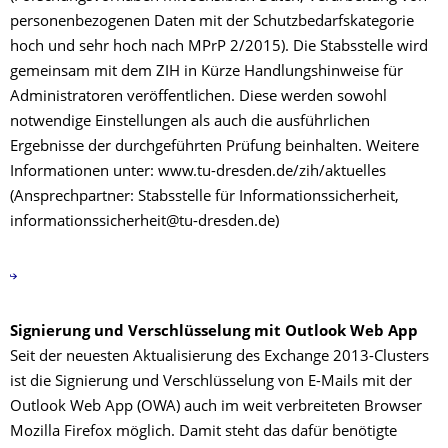
personenbezogenen Daten mit der Schutzbedarfskategorie
hoch und sehr hoch nach MPrP 2/2015). Die Stabsstelle wird
gemeinsam mit dem ZIH in Kürze Handlungshinweise für
Administratoren veröffentlichen. Diese werden sowohl
notwendige Einstellungen als auch die ausführlichen
Ergebnisse der durchgeführten Prüfung beinhalten. Weitere
Informationen unter: www.tu-dresden.de/zih/aktuelles
(Ansprechpartner: Stabsstelle für Informationssicherheit,
informationssicherheit@tu-dresden.de)
Signierung und Verschlüsselung mit Outlook Web App
Seit der neuesten Aktualisierung des Exchange 2013-Clusters
ist die Signierung und Verschlüsselung von E-Mails mit der
Outlook Web App (OWA) auch im weit verbreiteten Browser
Mozilla Firefox möglich. Damit steht das dafür benötigte