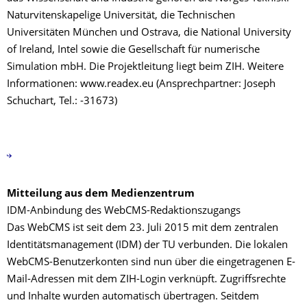
Naturvitenskapelige Universität, die Technischen
Universitäten München und Ostrava, die National University
of Ireland, Intel sowie die Gesellschaft für numerische
Simulation mbH. Die Projektleitung liegt beim ZIH. Weitere
Informationen: www.readex.eu (Ansprechpartner: Joseph
Schuchart, Tel.: -31673)
Mitteilung aus dem Medienzentrum
IDM-Anbindung des WebCMS-Redaktionszugangs
Das WebCMS ist seit dem 23. Juli 2015 mit dem zentralen
Identitätsmanagement (IDM) der TU verbunden. Die lokalen
WebCMS-Benutzerkonten sind nun über die eingetragenen E-
Mail-Adressen mit dem ZIH-Login verknüpft. Zugriffsrechte
und Inhalte wurden automatisch übertragen. Seitdem