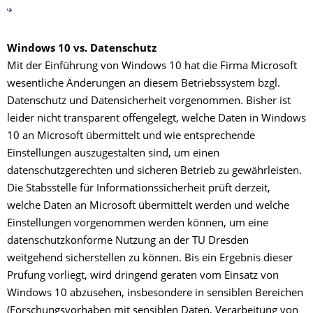
Windows 10 vs. Datenschutz
Mit der Einführung von Windows 10 hat die Firma Microsoft
wesentliche Änderungen an diesem Betriebssystem bzgl.
Datenschutz und Datensicherheit vorgenommen. Bisher ist
leider nicht transparent offengelegt, welche Daten in Windows
10 an Microsoft übermittelt und wie entsprechende
Einstellungen auszugestalten sind, um einen
datenschutzgerechten und sicheren Betrieb zu gewährleisten.
Die Stabsstelle für Informationssicherheit prüft derzeit,
welche Daten an Microsoft übermittelt werden und welche
Einstellungen vorgenommen werden können, um eine
datenschutzkonforme Nutzung an der TU Dresden
weitgehend sicherstellen zu können. Bis ein Ergebnis dieser
Prüfung vorliegt, wird dringend geraten vom Einsatz von
Windows 10 abzusehen, insbesondere in sensiblen Bereichen
(Forschungsvorhaben mit sensiblen Daten, Verarbeitung von