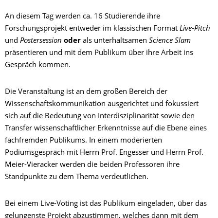
An diesem Tag werden ca. 16 Studierende ihre
Forschungsprojekt entweder im klassischen Format
Live-Pitch
und
Postersession
oder
als unterhaltsamen
Science Slam
präsentieren und mit dem Publikum über ihre Arbeit ins
Gespräch kommen.
Die Veranstaltung ist an dem großen Bereich der
Wissenschaftskommunikation ausgerichtet und fokussiert
sich auf die Bedeutung von Interdisziplinarität sowie den
Transfer wissenschaftlicher Erkenntnisse auf die Ebene eines
fachfremden Publikums. In einem moderierten
Podiumsgespräch mit Herrn Prof. Engesser und Herrn Prof.
Meier-Vieracker werden die beiden Professoren ihre
Standpunkte zu dem Thema verdeutlichen.
Bei einem Live-Voting ist das Publikum eingeladen, über das
gelungenste Projekt abzustimmen, welches dann mit dem