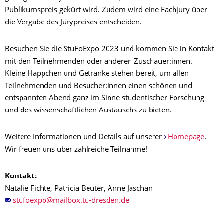
Publikumspreis gekürt wird. Zudem wird eine Fachjury über
die Vergabe des Jurypreises entscheiden.
Besuchen Sie die StuFoExpo 2023 und kommen Sie in Kontakt
mit den Teilnehmenden oder anderen Zuschauer:innen.
Kleine Häppchen und Getränke stehen bereit, um allen
Teilnehmenden und Besucher:innen einen schönen und
entspannten Abend ganz im Sinne studentischer Forschung
und des wissenschaftlichen Austauschs zu bieten.
Weitere Informationen und Details auf unserer
Homepage
.
Wir freuen uns über zahlreiche Teilnahme!
Kontakt:
Natalie Fichte, Patricia Beuter, Anne Jaschan