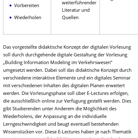
weiterführender
Vorbereiten
Literatur und
Wiederholen
Quellen
Das vorgestellte didaktische Konzept der digitalen Vorlesung
soll durch durchgehende digitale Gestaltung der Vorlesung
„Building Information Modeling im Verkehrswesen“
umgesetzt werden. Dabei soll das didaktische Konzept durch
verschiedene interaktive Elemente und ein digitales Seminar
mit verschiedenen Inhalten des digitalen Planen erweitert
werden. Die Vorlesungsphase soll über E-Lectures erfolgen,
die ausschließlich online zur Verfügung gestellt werden. Dies
gibt Studierenden unter Anderem die Möglichkeit des
Wiederholens, der Anpassung an die individuelle
Lerngeschwindigkeit und beugt eventuell bestehenden
Wissenslücken vor. Diese E-Lectures haben je nach Thematik