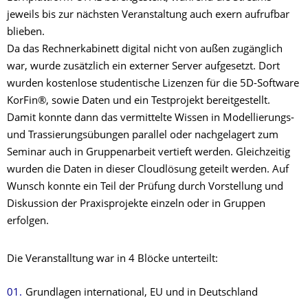
jeweils bis zur nächsten Veranstaltung auch exern aufrufbar
blieben.
Da das Rechnerkabinett digital nicht von außen zugänglich
war, wurde zusätzlich ein externer Server aufgesetzt. Dort
wurden kostenlose studentische Lizenzen für die 5D-Software
KorFin®, sowie Daten und ein Testprojekt bereitgestellt.
Damit konnte dann das vermittelte Wissen in Modellierungs-
und Trassierungsübungen parallel oder nachgelagert zum
Seminar auch in Gruppenarbeit vertieft werden. Gleichzeitig
wurden die Daten in dieser Cloudlösung geteilt werden. Auf
Wunsch konnte ein Teil der Prüfung durch Vorstellung und
Diskussion der Praxisprojekte einzeln oder in Gruppen
erfolgen.
Die Veranstalltung war in 4 Blöcke unterteilt:
Grundlagen international, EU und in Deutschland