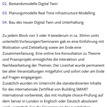
Bestandsmodelle Digital Twin
Planungsmodelle Real Time infrastructure Modelling
Bau des neuen Digital Twin und Unterhaltung
Zu jedem Block von 3 oder 4 (wiederum in ca. 30min units
unterteilt) Vorlesungen/Seminaren gab es eine Einführung mit
Motivation und Zielstellung sowie am Ende eine
Zusammenfassung. Eine online live Konsultation zu Theorie
und Praxisprojekt ermöglichte die Interaktion und
Nachbearbeitung der Themen. Der Livechat wurde permanent
bei allen Veranstaltungen mitgeführt und sofort oder am Ende
auf Fragen eingegangen.
Zusätzlich wurden im Unterricht die standardisierten Inhalte
für das internationale Zertifikat von Building SMART
international vorbereitet, das mit multiple choice-Prüfung auf
dem Server in London in Englisch oder Deutsch absolviert