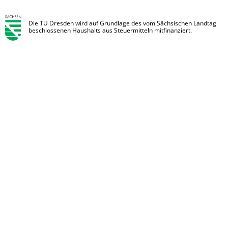
Die TU Dresden wird auf Grundlage des vom Sächsischen Landtag
beschlossenen Haushalts aus Steuermitteln mitfinanziert.