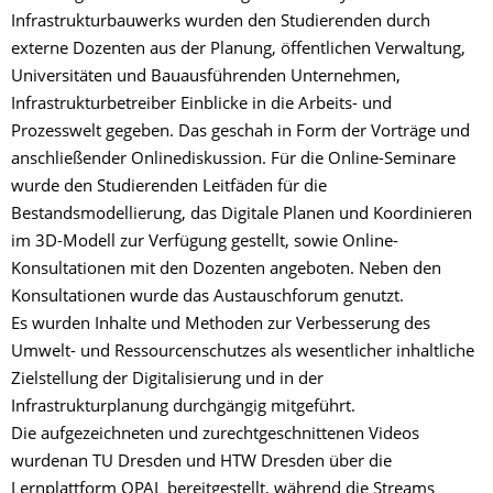
Infrastrukturbauwerks wurden den Studierenden durch
externe Dozenten aus der Planung, öffentlichen Verwaltung,
Universitäten und Bauausführenden Unternehmen,
Infrastrukturbetreiber Einblicke in die Arbeits- und
Prozesswelt gegeben. Das geschah in Form der Vorträge und
anschließender Onlinediskussion. Für die Online-Seminare
wurde den Studierenden Leitfäden für die
Bestandsmodellierung, das Digitale Planen und Koordinieren
im 3D-Modell zur Verfügung gestellt, sowie Online-
Konsultationen mit den Dozenten angeboten. Neben den
Konsultationen wurde das Austauschforum genutzt.
Es wurden Inhalte und Methoden zur Verbesserung des
Umwelt- und Ressourcenschutzes als wesentlicher inhaltliche
Zielstellung der Digitalisierung und in der
Infrastrukturplanung durchgängig mitgeführt.
Die aufgezeichneten und zurechtgeschnittenen Videos
wurdenan TU Dresden und HTW Dresden über die
Lernplattform OPAL bereitgestellt, während die Streams