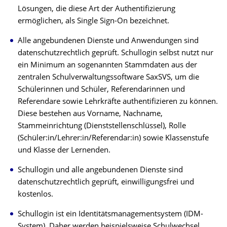
Lösungen, die diese Art der Authentifizierung
ermöglichen, als Single Sign-On bezeichnet.
Alle angebundenen Dienste und Anwendungen sind
datenschutzrechtlich geprüft. Schullogin selbst nutzt nur
ein Minimum an sogenannten Stammdaten aus der
zentralen Schulverwaltungssoftware SaxSVS, um die
Schülerinnen und Schüler, Referendarinnen und
Referendare sowie Lehrkräfte authentifizieren zu können.
Diese bestehen aus Vorname, Nachname,
Stammeinrichtung (Dienststellenschlüssel), Rolle
(Schüler:in/Lehrer:in/Referendar:in) sowie Klassenstufe
und Klasse der Lernenden.
Schullogin und alle angebundenen Dienste sind
datenschutzrechtlich geprüft, einwilligungsfrei und
kostenlos.
Schullogin ist ein Identitätsmanagementsystem (IDM-
System). Daher werden beispielsweise Schulwechsel,