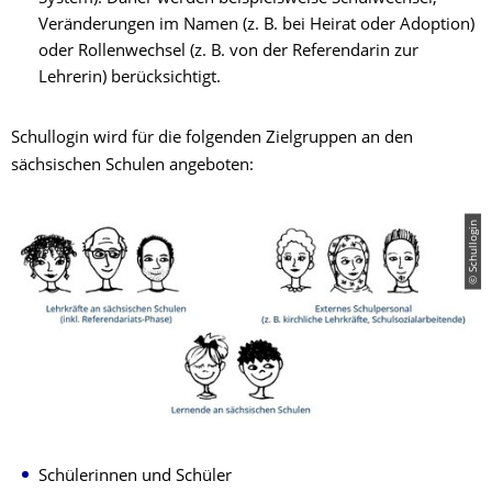
Veränderungen im Namen (z. B. bei Heirat oder Adoption)
oder Rollenwechsel (z. B. von der Referendarin zur
Lehrerin) berücksichtigt.
Schullogin wird für die folgenden Zielgruppen an den
sächsischen Schulen angeboten:
© Schullogin
Schülerinnen und Schüler