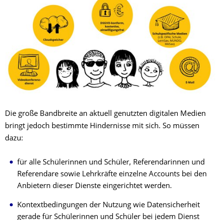
Die große Bandbreite an aktuell genutzten digitalen Medien
bringt jedoch bestimmte Hindernisse mit sich. So müssen
dazu:
für alle Schülerinnen und Schüler, Referendarinnen und
Referendare sowie Lehrkräfte einzelne Accounts bei den
Anbietern dieser Dienste eingerichtet werden.
Kontextbedingungen der Nutzung wie Datensicherheit
gerade für Schülerinnen und Schüler bei jedem Dienst