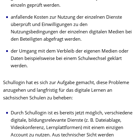
einzeln geprüft werden.
anfallende Kosten zur Nutzung der einzelnen Dienste
überprüft und Einwilligungen zu den
Nutzungsbedingungen der einzelnen digitalen Medien bei
den Beteiligten abgefragt werden.
der Umgang mit dem Verbleib der eigenen Medien oder
Daten beispielsweise bei einem Schulwechsel geklärt
werden.
Schullogin hat es sich zur Aufgabe gemacht, diese Probleme
anzugehen und langfristig für das digitale Lernen an
sächsischen Schulen zu beheben:
Durch Schullogin ist es bereits jetzt möglich, verschiedene
digitale, bildungsrelevante Dienste (z. B. Dateiablage,
Videokonferenz, Lernplattformen) mit einem einzigen
Account zu nutzen. Aus technischer Sicht werden