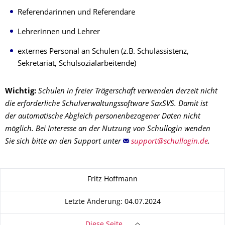
Referendarinnen und Referendare
Lehrerinnen und Lehrer
externes Personal an Schulen (z.B. Schulassistenz,
Sekretariat, Schulsozialarbeitende)
Wichtig:
Schulen in freier Trägerschaft verwenden derzeit nicht
die erforderliche Schulverwaltungssoftware SaxSVS. Damit ist
der automatische Abgleich personenbezogener Daten nicht
möglich. Bei Interesse an der Nutzung von Schullogin wenden
Sie sich bitte an den Support unter
.
Zu dieser Seite
Fritz Hoffmann
Letzte Änderung: 04.07.2024
Diese Seite …