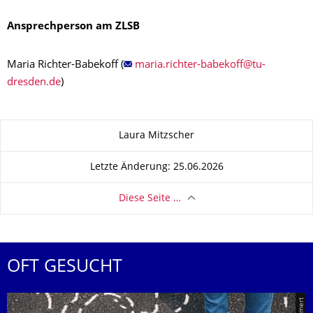
Ansprechperson am ZLSB
Maria Richter-Babekoff (
)
Zu dieser Seite
Laura Mitzscher
Letzte Änderung: 25.06.2026
Diese Seite …
OFT GESUCHT