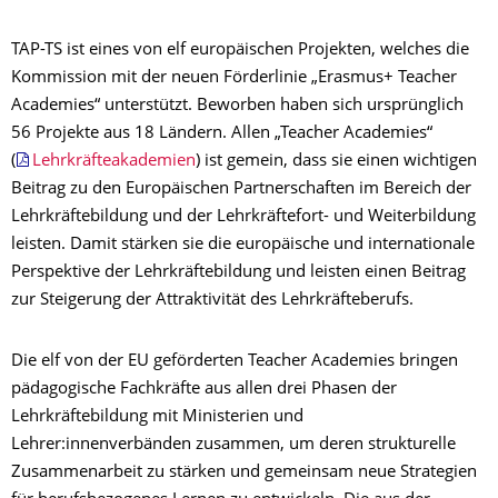
TAP-TS ist eines von elf europäischen Projekten, welches die
Kommission mit der neuen Förderlinie „Erasmus+ Teacher
Academies“ unterstützt. Beworben haben sich ursprünglich
56 Projekte aus 18 Ländern. Allen „Teacher Academies“
(
Lehrkräfteakademien
) ist gemein, dass sie einen wichtigen
Beitrag zu den Europäischen Partnerschaften im Bereich der
Lehrkräftebildung und der Lehrkräftefort- und Weiterbildung
leisten. Damit stärken sie die europäische und internationale
Perspektive der Lehrkräftebildung und leisten einen Beitrag
zur Steigerung der Attraktivität des Lehrkräfteberufs.
Die elf von der EU geförderten Teacher Academies bringen
pädagogische Fachkräfte aus allen drei Phasen der
Lehrkräftebildung mit Ministerien und
Lehrer:innenverbänden zusammen, um deren strukturelle
Zusammenarbeit zu stärken und gemeinsam neue Strategien