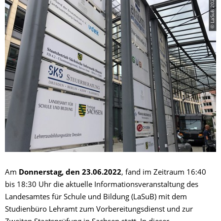
© LaSuB 2021
Am
Donnerstag, den 23.06.2022
, fand im Zeitraum 16:40
bis 18:30 Uhr die aktuelle Informationsveranstaltung des
Landesamtes für Schule und Bildung (LaSuB) mit dem
Studienbüro Lehramt zum Vorbereitungsdienst und zur