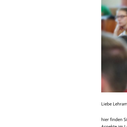
Liebe Lehram
hier finden 