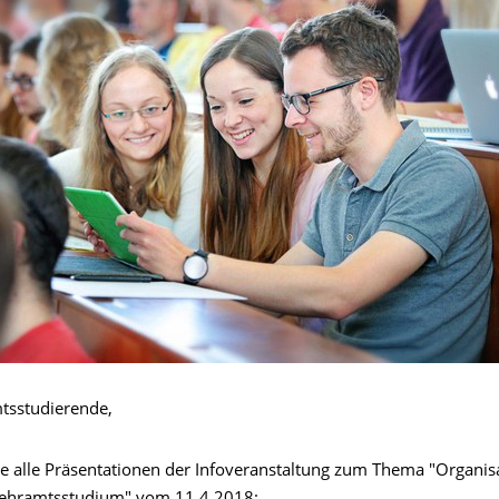
tsstudierende,
Sie alle Präsentationen der Infoveranstaltung zum Thema "Organis