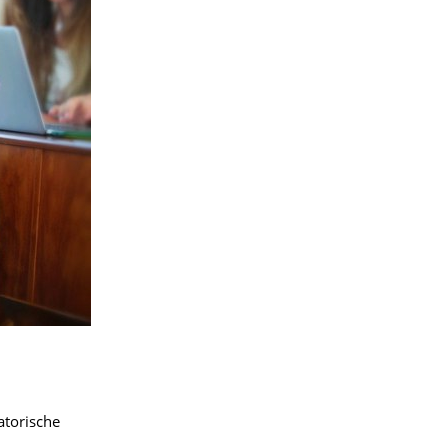
atorische