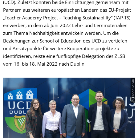
(UCD). Zuletzt konnten beide Einrichtungen gemeinsam mit
Partnern aus weiteren europäischen Ländern das EU-Projekt
„Teacher Academy Project – Teaching Sustainability“ (TAP-TS)
einwerben, in dem ab Juni 2022 Lehr- und Lernmaterialien
zum Thema Nachhaltigkeit entwickeln werden. Um die
Beziehungen zur School of Education des UCD zu vertiefen
und Ansatzpunkte für weitere Kooperationsprojekte zu
identifizieren, reiste eine fünfköpfige Delegation des ZLSB
vom 16. bis 18. Mai 2022 nach Dublin.
© Conor Galvin