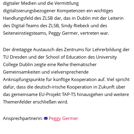
digitaler Medien und die Vermittlung
digitalisierungsbezogener Kompetenzen ein wichtiges
Handlungsfeld des ZLSB dar, das in Dublin mit der Leiterin
des Digital-Teams des ZLSB, Sindy Riebeck und des
Seiteneinstiegsteams, Peggy Germer, vertreten war.
Der dreitägige Austausch des Zentrums für Lehrerbildung der
TU Dresden und der School of Education des University
College Dublin zeigte eine Reihe thematischer
Gemeinsamkeiten und vielversprechende
Anknüpfungspunkte für künftige Kooperation auf. Viel spricht
dafür, dass die deutsch-irische Kooperation in Zukunft über
das gemeinsame EU-Projekt TAP-TS hinausgehen und weitere
Themenfelder erschließen wird.
Ansprechpartnerin:
Peggy Germer