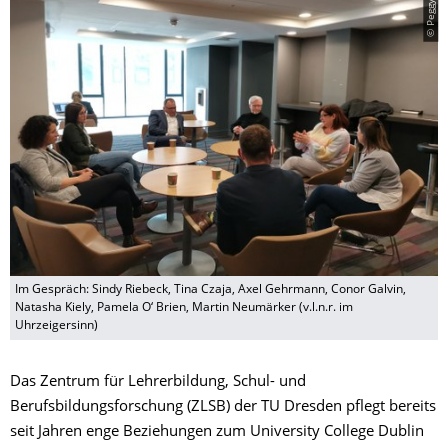
Im Gespräch: Sindy Riebeck, Tina Czaja, Axel Gehrmann, Conor Galvin,
Natasha Kiely, Pamela O‘ Brien, Martin Neumärker (v.l.n.r. im
Uhrzeigersinn)
Das Zentrum für Lehrerbildung, Schul- und
Berufsbildungsforschung (ZLSB) der TU Dresden pflegt bereits
seit Jahren enge Beziehungen zum University College Dublin