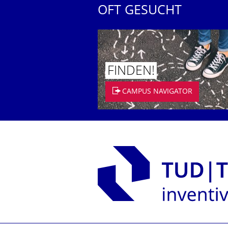
OFT GESUCHT
FINDEN!
CAMPUS NAVIGATOR