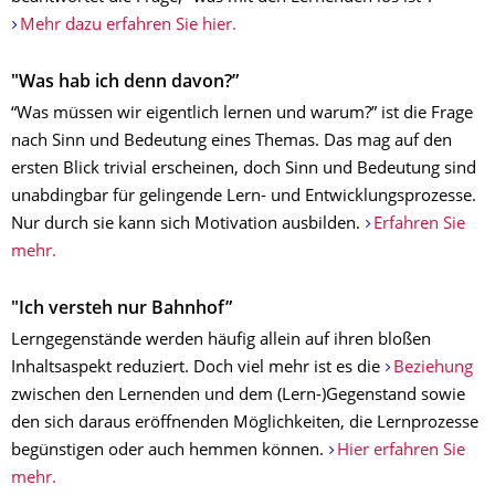
Mehr dazu erfahren Sie hier.
"Was hab ich denn davon?”
“Was müssen wir eigentlich lernen und warum?” ist die Frage
nach Sinn und Bedeutung eines Themas. Das mag auf den
ersten Blick trivial erscheinen, doch Sinn und Bedeutung sind
unabdingbar für gelingende Lern- und Entwicklungsprozesse.
Nur durch sie kann sich Motivation ausbilden.
Erfahren Sie
mehr.
"Ich versteh nur Bahnhof”
Lerngegenstände werden häufig allein auf ihren bloßen
Inhaltsaspekt reduziert. Doch viel mehr ist es die
Beziehung
zwischen den Lernenden und dem (Lern-)Gegenstand sowie
den sich daraus eröffnenden Möglichkeiten, die Lernprozesse
begünstigen oder auch hemmen können.
Hier erfahren Sie
mehr.