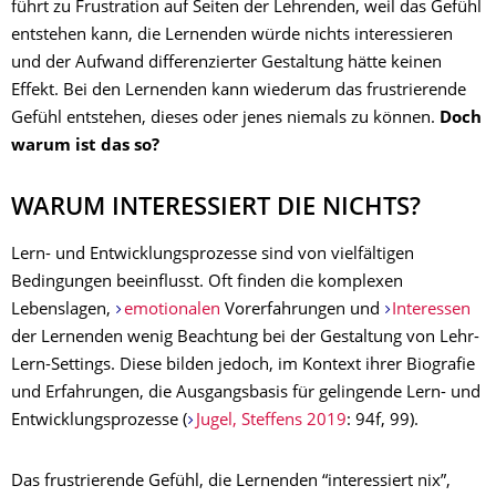
führt zu Frustration auf Seiten der Lehrenden, weil das Gefühl
entstehen kann, die Lernenden würde nichts interessieren
und der Aufwand differenzierter Gestaltung hätte keinen
Effekt. Bei den Lernenden kann wiederum das frustrierende
Gefühl entstehen, dieses oder jenes niemals zu können.
Doch
warum ist das so?
WARUM INTERESSIERT DIE NICHTS?
Lern- und Entwicklungsprozesse sind von vielfältigen
Bedingungen beeinflusst. Oft finden die komplexen
Lebenslagen,
emotionalen
Vorerfahrungen und
Interessen
der Lernenden wenig Beachtung bei der Gestaltung von Lehr-
Lern-Settings. Diese bilden jedoch, im Kontext ihrer Biografie
und Erfahrungen, die Ausgangsbasis für gelingende Lern- und
Entwicklungsprozesse (
Jugel, Steffens 2019
: 94f, 99).
Das frustrierende Gefühl, die Lernenden “interessiert nix”,