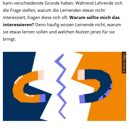
kann verschiedenste Gründe haben. Während Lehrende sich
die Frage stellen, warum die Lernenden etwas nicht
interessiert, fragen diese sich oft:
Warum sollte mich das
interessieren?
Denn häufig wissen Lernende nicht, warum
sie etwas lernen sollen und welchen Nutzen jenes für sie
bringt.
© Anna Häger