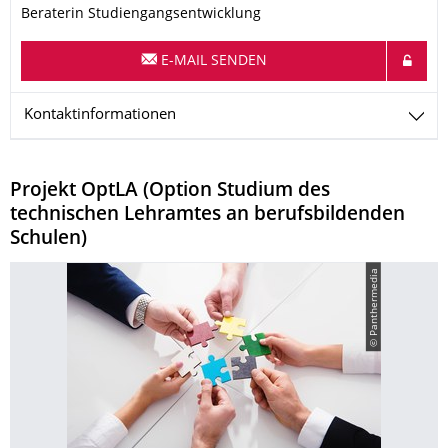
Beraterin Studiengangsentwicklung
E-MAIL SENDEN
Kontaktinformationen
Projekt OptLA (Option Studium des
technischen Lehramtes an berufsbildenden
Schulen)
© Panthermedia