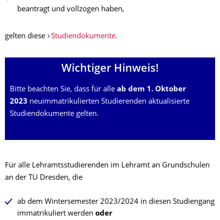
beantragt und vollzogen haben,
gelten diese
Studiendokumente
.
Wichtiger Hinweis!
Bitte beachten Sie, dass für alle
ab dem 1. Oktober
2023
neuimmatrikulierten Studierenden aktualisierte
Studiendokumente gelten.
Für alle Lehramtsstudierenden im Lehramt an Grundschulen
an der TU Dresden, die
ab dem Wintersemester 2023/2024 in diesen Studiengang
immatrikuliert werden
oder