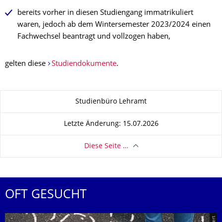
bereits vorher in diesen Studiengang immatrikuliert
waren, jedoch ab dem Wintersemester 2023/2024 einen
Fachwechsel beantragt und vollzogen haben,
gelten diese
Studiendokumente
.
Zu dieser Seite
Studienbüro Lehramt
Letzte Änderung: 15.07.2026
Diese Seite …
OFT GESUCHT