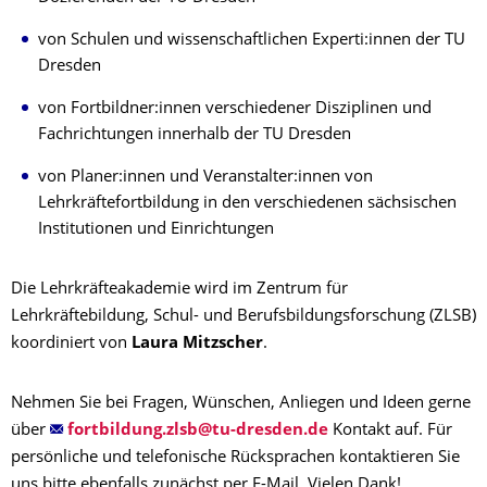
von Schulen und wissenschaftlichen Experti:innen der TU
Dresden
von Fortbildner:innen verschiedener Disziplinen und
Fachrichtungen innerhalb der TU Dresden
von Planer:innen und Veranstalter:innen von
Lehrkräftefortbildung in den verschiedenen sächsischen
Institutionen und Einrichtungen
Die Lehrkräfteakademie wird im Zentrum für
Lehrkräftebildung, Schul- und Berufsbildungsforschung (ZLSB)
koordiniert von
Laura Mitzscher
.
Nehmen Sie bei Fragen, Wünschen, Anliegen und Ideen gerne
über
Kontakt auf. Für
persönliche und telefonische Rücksprachen kontaktieren Sie
uns bitte ebenfalls
zunächst per E-Mail. Vielen Dank!