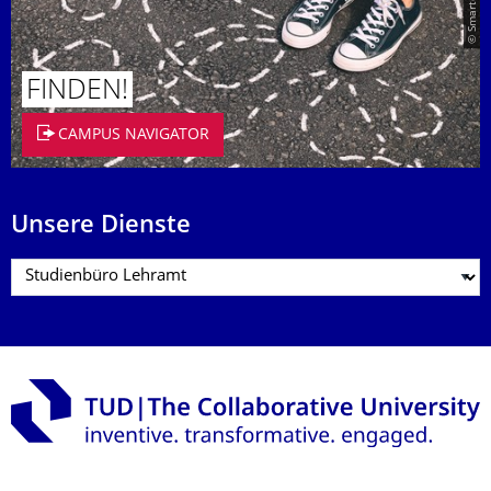
FINDEN!
CAMPUS NAVIGATOR
Unsere Dienste