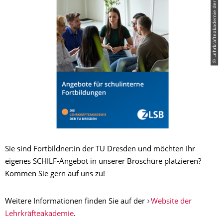
© Lehrkräfteakademie der TU Dresden
Sie sind Fortbildner:in der TU Dresden und möchten Ihr
eigenes SCHILF-Angebot in unserer Broschüre platzieren?
Kommen Sie gern auf uns zu!
Weitere Informationen finden Sie auf der
Website der
Lehrkräfteakademie
.