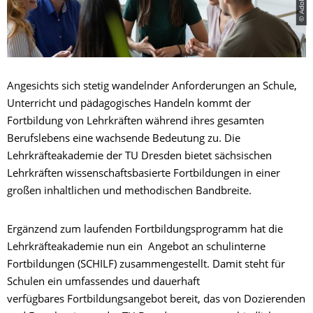
Angesichts sich stetig wandelnder Anforderungen an Schule,
Unterricht und pädagogisches Handeln kommt der
Fortbildung von Lehrkräften während ihres gesamten
Berufslebens eine wachsende Bedeutung zu. Die
Lehrkräfteakademie der TU Dresden bietet sächsischen
Lehrkräften wissenschaftsbasierte Fortbildungen in einer
großen inhaltlichen und methodischen Bandbreite.
Ergänzend zum laufenden Fortbildungsprogramm hat die
Lehrkräfteakademie nun ein Angebot an schulinterne
Fortbildungen (SCHILF) zusammengestellt. Damit steht für
Schulen ein umfassendes und dauerhaft
verfügbares Fortbildungsangebot bereit, das von Dozierenden