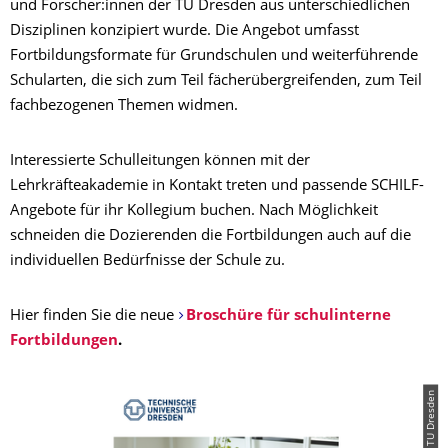
und Forscher:innen der TU Dresden aus unterschiedlichen
Disziplinen konzipiert wurde. Die Angebot umfasst
Fortbildungsformate für Grundschulen und weiterführende
Schularten, die sich zum Teil fächerübergreifenden, zum Teil
fachbezogenen Themen widmen.
Interessierte Schulleitungen können mit der
Lehrkräfteakademie in Kontakt treten und passende SCHILF-
Angebote für ihr Kollegium buchen. Nach Möglichkeit
schneiden die Dozierenden die Fortbildungen auch auf die
individuellen Bedürfnisse der Schule zu.
Hier finden Sie die neue
Broschüre für schulinterne
Fortbildungen
.