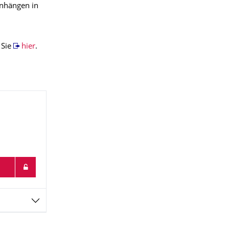
nhängen in
 Sie
hier
.