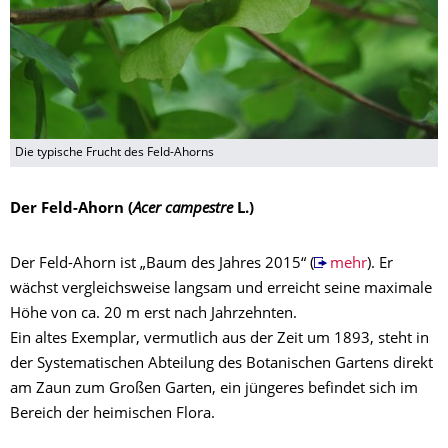
Die typische Frucht des Feld-Ahorns
Der Feld-Ahorn (
Acer campestre
L.)
Der Feld-Ahorn ist „Baum des Jahres 2015“ (
mehr
). Er
wächst vergleichsweise langsam und erreicht seine maximale
Höhe von ca. 20 m erst nach Jahrzehnten.
Ein altes Exemplar, vermutlich aus der Zeit um 1893, steht in
der Systematischen Abteilung des Botanischen Gartens direkt
am Zaun zum Großen Garten, ein jüngeres befindet sich im
Bereich der heimischen Flora.