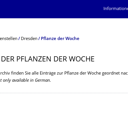
Information
enstellen
Dresden
Pflanze der Woche
 DER PFLANZEN DER WOCHE
rchiv finden Sie alle Einträge zur Pflanze der Woche geordnet na
 only available in German.
erzeichnis