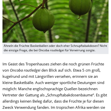
Ähneln die Früchte Basketbällen oder doch eher Schnupftabakdosen? Nicht
die einzige Frage, die bei Oncoba routledgei für Verwirrung sorgte.
Im Geäst des Tropenhauses ziehen die noch grünen Früchte
von
Oncoba routledgei
den Blick auf sich. Etwa 5 cm groß,
kugelrund und mit Längsrillen versehen, erinnern sie an
kleine Basketbälle. Auch weniger sportliche Deutungen sind
möglich: Manche englischsprachige Quellen bezeichnen
Vertreter der Gattung als „Schnupftabakdosenbäume“. Es gibt
allerdings keinen Beleg dafür, dass die Früchte je für diesen
Zweck Verwendung fanden. Im tropischen Afrika werden sie