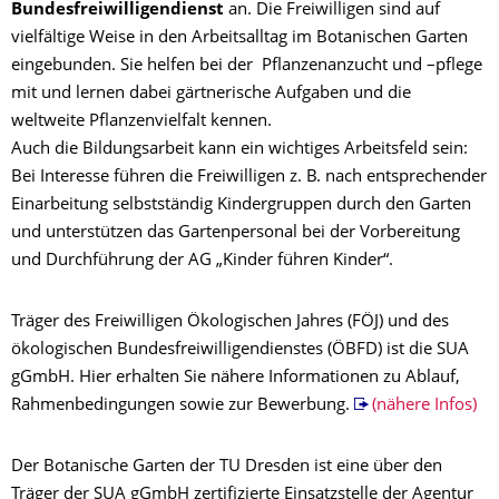
Bundesfreiwilligendienst
an. Die Freiwilligen sind auf
vielfältige Weise in den Arbeitsalltag im Botanischen Garten
eingebunden. Sie helfen bei der Pflanzenanzucht und –pflege
mit und lernen dabei gärtnerische Aufgaben und die
weltweite Pflanzenvielfalt kennen.
Auch die Bildungsarbeit kann ein wichtiges Arbeitsfeld sein:
Bei Interesse führen die Freiwilligen z. B. nach entsprechender
Einarbeitung selbstständig Kindergruppen durch den Garten
und unterstützen das Gartenpersonal bei der Vorbereitung
und Durchführung der AG „Kinder führen Kinder“.
Träger des Freiwilligen Ökologischen Jahres (FÖJ) und des
ökologischen Bundesfreiwilligendienstes (ÖBFD) ist die SUA
gGmbH. Hier erhalten Sie nähere Informationen zu Ablauf,
Rahmenbedingungen sowie zur Bewerbung.
(nähere Infos)
Der Botanische Garten der TU Dresden ist eine über den
Träger der SUA gGmbH zertifizierte Einsatzstelle der Agentur