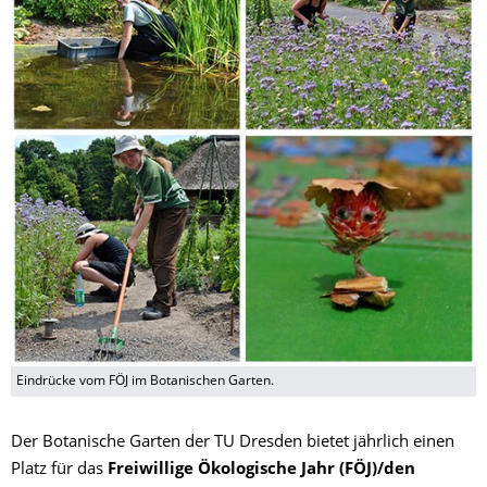
Eindrücke vom FÖJ im Botanischen Garten.
Der Botanische Garten der TU Dresden bietet jährlich einen
Platz für das
Freiwillige Ökologische Jahr (FÖJ)/den