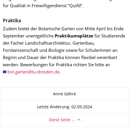
für Qualität in Freiwilligendienst "Quifd".
Praktika
Zudem bietet der Botanische Garten von Mitte April bis Ende
September unentgeltliche
Praktikumsplätze
für Studierende
der Fächer Landschaftsarchitektur, Gartenbau,
Forstwissenschaft und Biologie sowie für SchülerInnen an.
Beginn und Dauer der Praktika können flexibel vereinbart
werden. Bewerbungen für Praktika richten Sie bitte an
.
Zu dieser Seite
Anne Göhre
Letzte Änderung: 02.09.2024
Diese Seite …