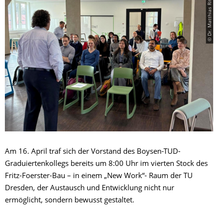
© Dr. Matthias Ritter/ GRK
Am 16. April traf sich der Vorstand des Boysen-TUD-
Graduiertenkollegs bereits um 8:00 Uhr im vierten Stock des
Fritz-Foerster-Bau – in einem „New Work“- Raum der TU
Dresden, der Austausch und Entwicklung nicht nur
ermöglicht, sondern bewusst gestaltet.