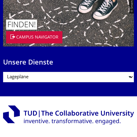
FINDEN!
CAMPUS NAVIGATOR
Unsere Dienste