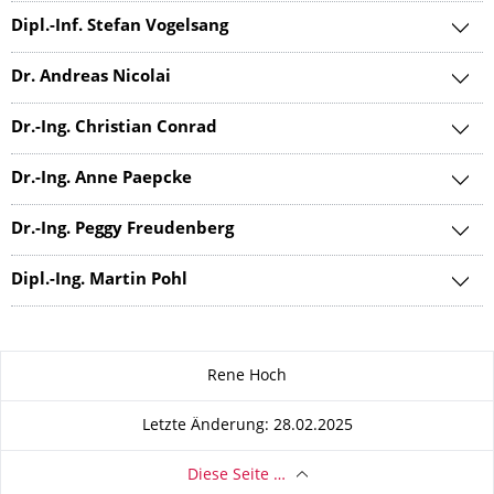
Dipl.-Inf. Stefan Vogelsang
Dr. Andreas Nicolai
Dr.-Ing. Christian Conrad
Dr.-Ing. Anne Paepcke
Dr.-Ing. Peggy Freudenberg
Dipl.-Ing. Martin Pohl
Zu dieser Seite
Rene Hoch
Letzte Änderung: 28.02.2025
Diese Seite …