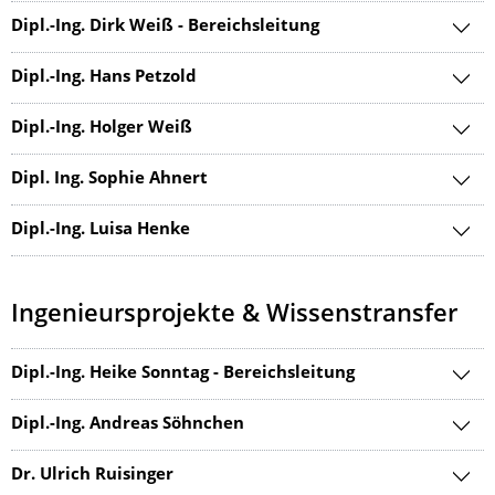
Dipl.-Ing. Dirk Weiß - Bereichsleitung
Dipl.-Ing. Hans Petzold
Dipl.-Ing. Holger Weiß
Dipl. Ing. Sophie Ahnert
Dipl.-Ing. Luisa Henke
Ingenieursprojekte & Wissenstransfer
Dipl.-Ing. Heike Sonntag - Bereichsleitung
Dipl.-Ing. Andreas Söhnchen
Dr. Ulrich Ruisinger