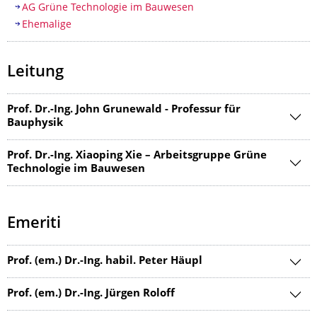
AG Grüne Technologie im Bauwesen
Ehemalige
Leitung
Prof. Dr.-Ing. John Grunewald - Professur für
Bauphysik
Prof. Dr.-Ing. Xiaoping Xie – Arbeitsgruppe Grüne
Technologie im Bauwesen
Emeriti
Prof. (em.) Dr.-Ing. habil. Peter Häupl
Prof. (em.) Dr.-Ing. Jürgen Roloff