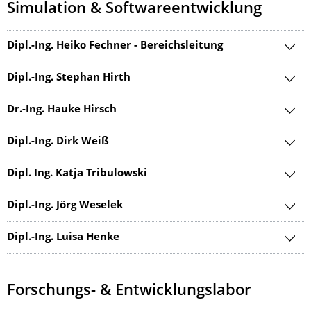
Simulation & Softwareentwicklung
Dipl.-Ing. Heiko Fechner - Bereichsleitung
Dipl.-Ing. Stephan Hirth
Dr.-Ing. Hauke Hirsch
Dipl.-Ing. Dirk Weiß
Dipl. Ing. Katja Tribulowski
Dipl.-Ing. Jörg Weselek
Dipl.-Ing. Luisa Henke
Forschungs- & Entwicklungslabor