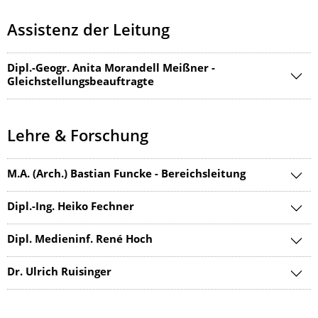
Assistenz der Leitung
Dipl.-Geogr. Anita Morandell Meißner -
Gleichstellungsbeauftragte
Lehre & Forschung
M.A. (Arch.) Bastian Funcke - Bereichsleitung
Dipl.-Ing. Heiko Fechner
Dipl. Medieninf. René Hoch
Dr. Ulrich Ruisinger