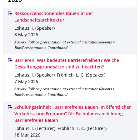
2026
Ressourcenschonendes Bauen in der
Landschaftsarchitektur
Lohaus, I. (Speaker)
8 May 2026
Activity: Talk or presentation at external institutions/events >
Talk/Presentation > Contributed
Barrieren: Was bedeutet Barrierefreiheit? Welche
Gestaltungsgrundsätze sind zu beachten?
Lohaus, I. (Speaker), Fröhlich, L. C. (Speaker)
7 May 2026
Activity: Talk or presentation at external institutions/events >
Talk/Presentation > Contributed
Schulungseinheit „Barrierefreies Bauen im öffentlicher
Verkehrs- und Freiraum“ für Fachplanerausbildung
Barrierefreies Bauen
Lohaus, I. (Lecturer), Fröhlich, L. C. (Lecturer)
18 Mar 2026