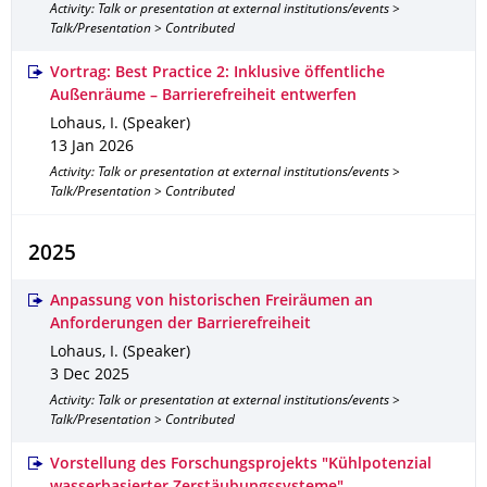
Activity: Talk or presentation at external institutions/events >
Talk/Presentation > Contributed
Vortrag: Best Practice 2: Inklusive öffentliche
Außenräume – Barrierefreiheit entwerfen
Lohaus, I. (Speaker)
13 Jan 2026
Activity: Talk or presentation at external institutions/events >
Talk/Presentation > Contributed
2025
Anpassung von historischen Freiräumen an
Anforderungen der Barrierefreiheit
Lohaus, I. (Speaker)
3 Dec 2025
Activity: Talk or presentation at external institutions/events >
Talk/Presentation > Contributed
Vorstellung des Forschungsprojekts "Kühlpotenzial