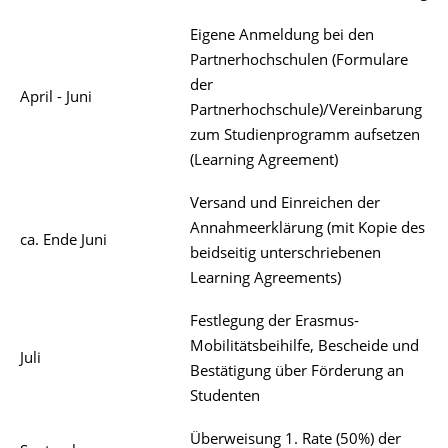
Eigene Anmeldung bei den
Partnerhochschulen (Formulare
der
April - Juni
Partnerhochschule)/Vereinbarung
zum Studienprogramm aufsetzen
(Learning Agreement)
Versand und Einreichen der
Annahmeerklärung (mit Kopie des
ca. Ende Juni
beidseitig unterschriebenen
Learning Agreements)
Festlegung der Erasmus-
Mobilitätsbeihilfe, Bescheide und
Juli
Bestätigung über Förderung an
Studenten
Überweisung 1. Rate (50%) der