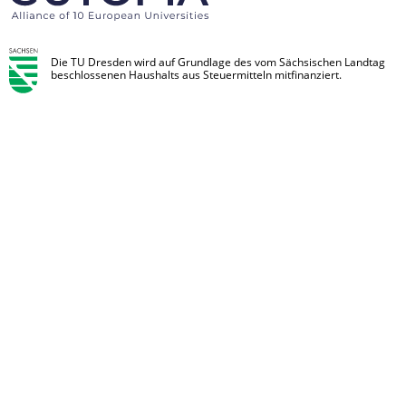
Die TU Dresden wird auf Grundlage des vom Sächsischen Landtag
beschlossenen Haushalts aus Steuermitteln mitfinanziert.