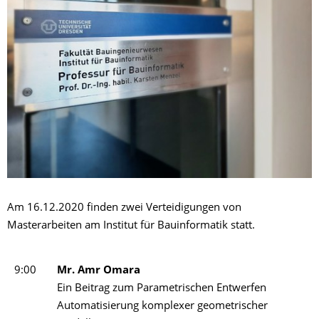
Am 16.12.2020 finden zwei Verteidigungen von
Masterarbeiten am Institut für Bauinformatik statt.
9:00
Mr. Amr Omara
Ein Beitrag zum Parametrischen Entwerfen
Automatisierung komplexer geometrischer