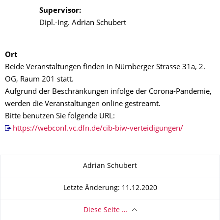
Supervisor:
Dipl.-Ing. Adrian Schubert
Ort
Beide Veranstaltungen finden in Nürnberger Strasse 31a, 2.
OG, Raum 201 statt.
Aufgrund der Beschränkungen infolge der Corona-Pandemie,
werden die Veranstaltungen online gestreamt.
Bitte benutzen Sie folgende URL:
https://webconf.vc.dfn.de/cib-biw-verteidigungen/
Zu dieser Seite
Adrian Schubert
Letzte Änderung: 11.12.2020
Diese Seite …