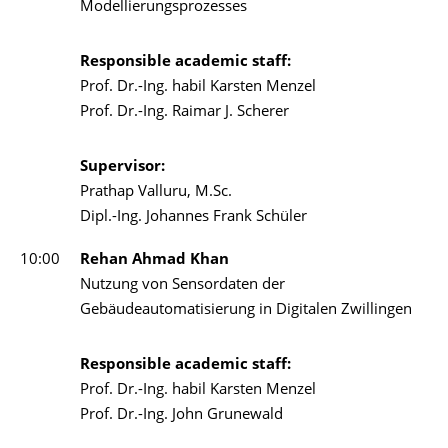
Modellierungsprozesses
Responsible academic staff:
Prof. Dr.-Ing. habil Karsten Menzel
Prof. Dr.-Ing. Raimar J. Scherer
Supervisor:
Prathap Valluru, M.Sc.​
Dipl.-Ing. Johannes Frank Schüler
10:00
Rehan Ahmad Khan
Nutzung von Sensordaten der
Gebäudeautomatisierung in Digitalen Zwillingen
Responsible academic staff:
Prof. Dr.-Ing. habil Karsten Menzel
Prof. Dr.-Ing. John Grunewald