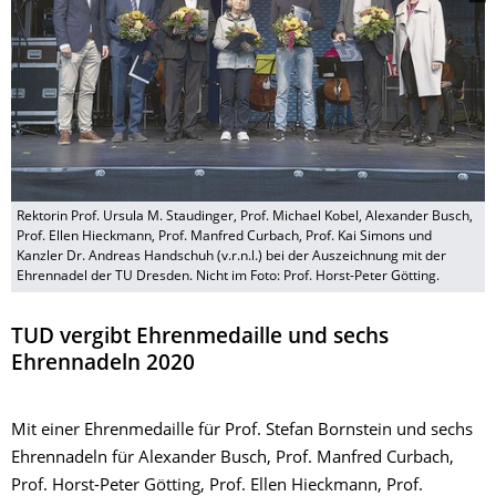
Rektorin Prof. Ursula M. Staudinger, Prof. Michael Kobel, Alexander Busch,
Prof. Ellen Hieckmann, Prof. Manfred Curbach, Prof. Kai Simons und
Kanzler Dr. Andreas Handschuh (v.r.n.l.) bei der Auszeichnung mit der
Ehrennadel der TU Dresden. Nicht im Foto: Prof. Horst-Peter Götting.
TUD vergibt Ehrenmedaille und sechs
Ehrennadeln 2020
Mit einer Ehrenmedaille für Prof. Stefan Bornstein und sechs
Ehrennadeln für Alexander Busch, Prof. Manfred Curbach,
Prof. Horst-Peter Götting, Prof. Ellen Hieckmann, Prof.