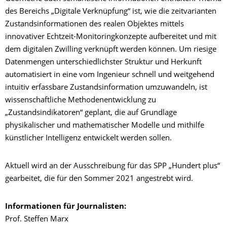
des Bereichs „Digitale Verknüpfung“ ist, wie die zeitvarianten
Zustandsinformationen des realen Objektes mittels
innovativer Echtzeit-Monitoringkonzepte aufbereitet und mit
dem digitalen Zwilling verknüpft werden können. Um riesige
Datenmengen unterschiedlichster Struktur und Herkunft
automatisiert in eine vom Ingenieur schnell und weitgehend
intuitiv erfassbare Zustandsinformation umzuwandeln, ist
wissenschaftliche Methodenentwicklung zu
„Zustandsindikatoren“ geplant, die auf Grundlage
physikalischer und mathematischer Modelle und mithilfe
künstlicher Intelligenz entwickelt werden sollen.
Aktuell wird an der Ausschreibung für das SPP „Hundert plus“
gearbeitet, die für den Sommer 2021 angestrebt wird.
Informationen für Journalisten:
Prof. Steffen Marx