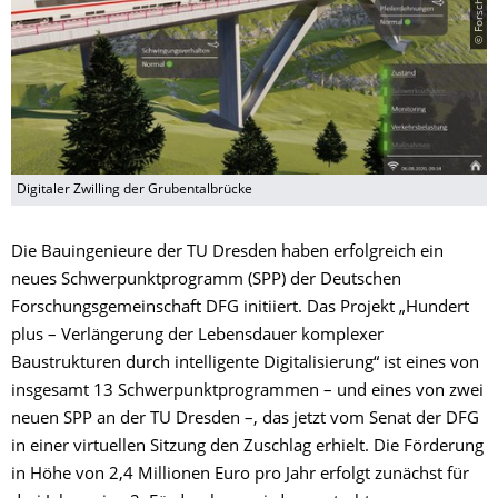
Digitaler Zwilling der Grubentalbrücke
Die Bauingenieure der TU Dresden haben erfolgreich ein
neues Schwerpunktprogramm (SPP) der Deutschen
Forschungsgemeinschaft DFG initiiert. Das Projekt „Hundert
plus – Verlängerung der Lebensdauer komplexer
Baustrukturen durch intelligente Digitalisierung“ ist eines von
insgesamt 13 Schwerpunktprogrammen – und eines von zwei
neuen SPP an der TU Dresden –, das jetzt vom Senat der DFG
in einer virtuellen Sitzung den Zuschlag erhielt. Die Förderung
in Höhe von 2,4 Millionen Euro pro Jahr erfolgt zunächst für