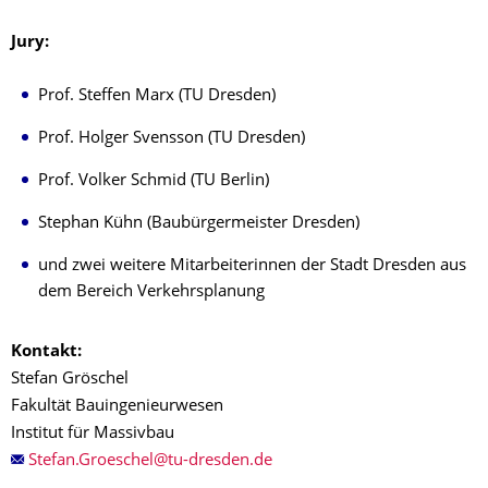
Jury:
Prof. Steffen Marx (TU Dresden)
Prof. Holger Svensson (TU Dresden)
Prof. Volker Schmid (TU Berlin)
Stephan Kühn (Baubürgermeister Dresden)
und zwei weitere Mitarbeiterinnen der Stadt Dresden aus
dem Bereich Verkehrsplanung
Kontakt:
Stefan Gröschel
Fakultät Bauingenieurwesen
Institut für Massivbau