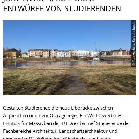
ENTWÜRFE VON STUDIERENDEN
© Max Herbers, Kerstin Speck
Gestalten Studierende die neue Elbbrücke zwischen
Altpieschen und dem Ostragehege? Ein Wettbewerb des
Instituts für Massivbau der TU Dresden rief Studierende der
Fachbereiche Architektur, Landschaftsarchitektur und