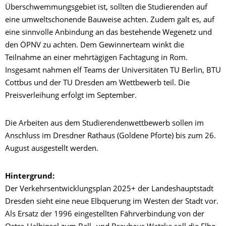
Überschwemmungsgebiet ist, sollten die Studierenden auf
eine umweltschonende Bauweise achten. Zudem galt es, auf
eine sinnvolle Anbindung an das bestehende Wegenetz und
den ÖPNV zu achten. Dem Gewinnerteam winkt die
Teilnahme an einer mehrtägigen Fachtagung in Rom.
Insgesamt nahmen elf Teams der Universitäten TU Berlin, BTU
Cottbus und der TU Dresden am Wettbewerb teil. Die
Preisverleihung erfolgt im September.
Die Arbeiten aus dem Studierendenwettbewerb sollen im
Anschluss im Dresdner Rathaus (Goldene Pforte) bis zum 26.
August ausgestellt werden.
Hintergrund:
Der Verkehrsentwicklungsplan 2025+ der Landeshauptstadt
Dresden sieht eine neue Elbquerung im Westen der Stadt vor.
Als Ersatz der 1996 eingestellten Fährverbindung von der