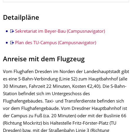
Detailpläne
Sekretariat im Beyer-Bau (Campusnavigator)
Plan des TU-Campus (Campusnavigator)
Anreise mit dem Flugzeug
Vom Flughafen Dresden im Norden der Landeshauptstadt gibt
es eine S-Bahn-Verbindung (Linie S2) zum Hauptbahnhof (alle
30 Minuten, Fahrzeit 22 Minuten, Kosten €2,40). Die S-Bahn-
Station befindet sich im Untergeschoss des
Flughafengebäudes. Taxi- und Transferdienste befinden sich
vor dem Flughafengebäude. Vom Dresdner Hauptbahnhof ist
der Campus zu Fuß (ca. 20 Minuten) oder mit der Buslinie 66
(Richtung Mockritz) bis Haltestelle Fritz-Förster-Platz (TU
Dresden) bzw. mit der Straßenbahn Linie 3 (Richtung