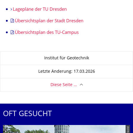
Lagepläne der TU Dresden
Übersichtsplan der Stadt Dresden
Übersichtsplan des TU-Campus
Zu dieser Seite
Institut für Geotechnik
Letzte Änderung: 17.03.2026
Diese Seite …
OFT GESUCHT