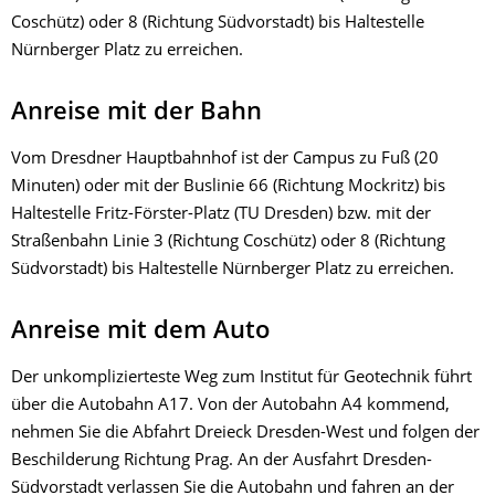
Coschütz) oder 8 (Richtung Südvorstadt) bis Haltestelle
Nürnberger Platz zu erreichen.
Anreise mit der Bahn
Vom Dresdner Hauptbahnhof ist der Campus zu Fuß (20
Minuten) oder mit der Buslinie 66 (Richtung Mockritz) bis
Haltestelle Fritz-Förster-Platz (TU Dresden) bzw. mit der
Straßenbahn Linie 3 (Richtung Coschütz) oder 8 (Richtung
Südvorstadt) bis Haltestelle Nürnberger Platz zu erreichen.
Anreise mit dem Auto
Der unkomplizierteste Weg zum Institut für Geotechnik führt
über die Autobahn A17. Von der Autobahn A4 kommend,
nehmen Sie die Abfahrt Dreieck Dresden-West und folgen der
Beschilderung Richtung Prag. An der Ausfahrt Dresden-
Südvorstadt verlassen Sie die Autobahn und fahren an der