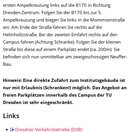
ersten Ampelkreuzung links auf die B170 in Richtung
Dresden-Zentrum. Folgen Sie der B170 bis zur 5.
Ampelkreuzung und biegen Sie links in die Mommsenstraße
ein. Am Ende der Straße fahren Sie rechts auf die
Helmholtzstraße. Bei der zweiten Einfahrt rechts auf den
Campus fahren (Achtung Schranke). Folgen Sie der kleinen
Straße bis diese auf einem Parkplatz endet (ca. 200m). Sie
befinden sich nun unmittelbar am zweigeschossigen Neuffer-
Bau.
Hinweis: Eine direkte Zufahrt zum Institutsgebäude ist
nur mit Erlaubnis (Schranken!) möglich. Das Angebot an
freien Parkplätzen innerhalb des Campus der TU
Dresden ist sehr eingeschränkt.
Links
Dresdner Verkehrsbetriebe (DVB)