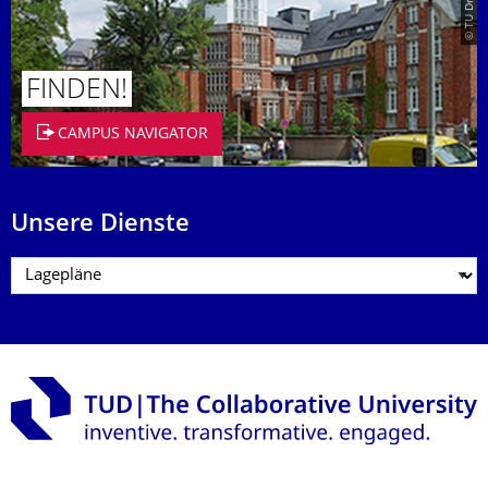
FINDEN!
CAMPUS NAVIGATOR
Unsere Dienste