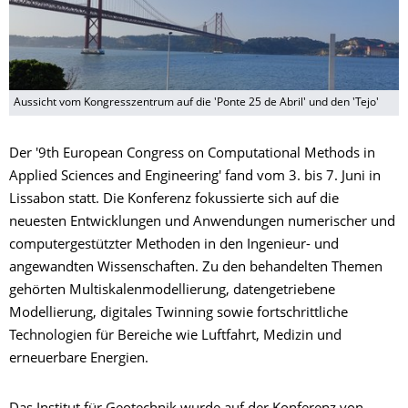
Aussicht vom Kongresszentrum auf die 'Ponte 25 de Abril' und den 'Tejo'
Der '9th European Congress on Computational Methods in
Applied Sciences and Engineering' fand vom 3. bis 7. Juni in
Lissabon statt. Die Konferenz fokussierte sich auf die
neuesten Entwicklungen und Anwendungen numerischer und
computergestützter Methoden in den Ingenieur- und
angewandten Wissenschaften. Zu den behandelten Themen
gehörten Multiskalenmodellierung, datengetriebene
Modellierung, digitales Twinning sowie fortschrittliche
Technologien für Bereiche wie Luftfahrt, Medizin und
erneuerbare Energien.