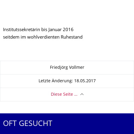
Institutssekretärin bis Januar 2016
seitdem im wohlverdienten Ruhestand
Zu dieser Seite
Friedjörg Vollmer
Letzte Änderung: 18.05.2017
Diese Seite …
OFT GESUCHT