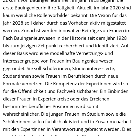
Zukunft von Bauingenieurinnen. Im Jahr 1928 begann die
erste Bauingenieurin ihre Tätigkeit. Aktuell, im Jahr 2020 sind
kaum weibliche Rollenvorbilder bekannt. Die Vision für das
Jahr 2028 soll daher durch das Vorhaben aktiv mitgestaltet
werden. Zunächst werden innovative Beiträge von Frauen im
Fach Bauingenieurwesen in der Historie seit dem Jahr 1928
bis zum jetzigen Zeitpunkt recherchiert und identifiziert. Auf
dieser Basis wird eine modellhafte Vernetzungs- und
Interessengruppe von Frauen im Bauingenieurwesen
gegründet. Sie soll Schülerinnen, Studieninteressierte,
Studentinnen sowie Frauen im Berufsleben durch neue
Formate vernetzen. Die Kompetenz der Expertinnen wird so
für die Öffentlichkeit und Fachwelt sichtbarer. Ein Einbinden
dieser Frauen in Expertenkreise oder das Erreichen
bestimmter beruflicher Positionen wird somit
wahrscheinlicher. Die jungen Frauen im Studium sowie die
Schülerinnen sollen fachlich aktiviert und in Zusammenarbeit
mit den Expertinnen in Verantwortung gebracht werden. Dies