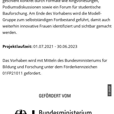
geschieht konkret durch Formate wie Ringvorlesungen,
Podiumsdiskussionen sowie ein Forum für studentische
Bauforschung. Am Ende des Vorhabens wird die Modell-
Gruppe zum selbstständigen Fortbestand geführt, damit auch
weiterhin innovative Frauen identifiziert und sichtbar gemacht
werden.
Projektlaufzeit:
01.07.2021 - 30.06.2023
Das Vorhaben wird mit Mitteln des Bundesministeriums für
Bildung und Forschung unter dem Förderkennzeichen
01FP21011 gefördert.
© BMBF