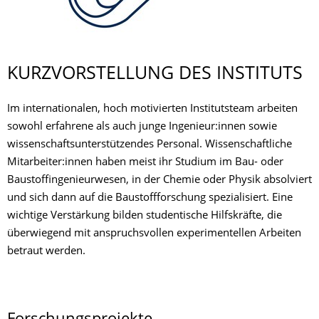
KURZVORSTELLUNG DES INSTITUTS
Im internationalen, hoch motivierten Institutsteam arbeiten
sowohl erfahrene als auch junge Ingenieur:innen sowie
wissenschaftsunterstützendes Personal. Wissenschaftliche
Mitarbeiter:innen haben meist ihr Studium im Bau- oder
Baustoffingenieurwesen, in der Chemie oder Physik absolviert
und sich dann auf die Baustoffforschung spezialisiert. Eine
wichtige Verstärkung bilden studentische Hilfskräfte, die
überwiegend mit anspruchsvollen experimentellen Arbeiten
betraut werden.