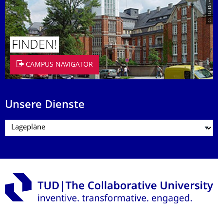
FINDEN!
CAMPUS NAVIGATOR
Unsere Dienste