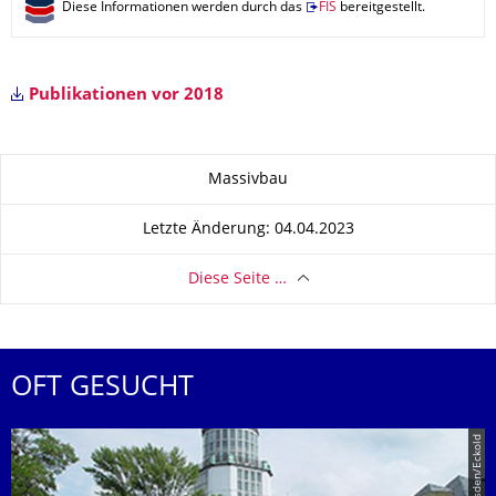
Diese Informationen werden durch das
FIS
bereitgestellt.
Publikationen vor 2018
Zu dieser Seite
Massivbau
Letzte Änderung: 04.04.2023
Diese Seite …
OFT GESUCHT
© TU Dresden/Eckold