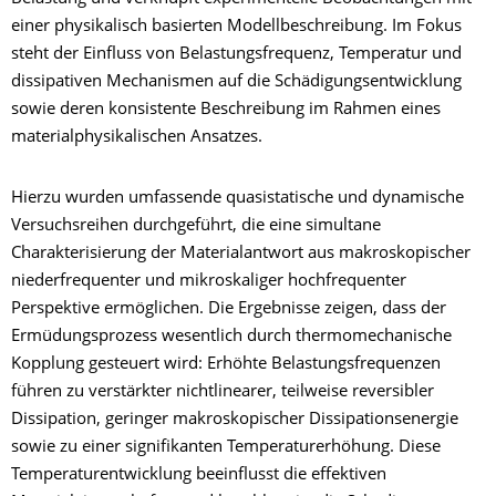
einer physikalisch basierten Modellbeschreibung. Im Fokus
steht der Einfluss von Belastungsfrequenz, Temperatur und
dissipativen Mechanismen auf die Schädigungsentwicklung
sowie deren konsistente Beschreibung im Rahmen eines
materialphysikalischen Ansatzes.
Hierzu wurden umfassende quasistatische und dynamische
Versuchsreihen durchgeführt, die eine simultane
Charakterisierung der Materialantwort aus makroskopischer
niederfrequenter und mikroskaliger hochfrequenter
Perspektive ermöglichen. Die Ergebnisse zeigen, dass der
Ermüdungsprozess wesentlich durch thermomechanische
Kopplung gesteuert wird: Erhöhte Belastungsfrequenzen
führen zu verstärkter nichtlinearer, teilweise reversibler
Dissipation, geringer makroskopischer Dissipationsenergie
sowie zu einer signifikanten Temperaturerhöhung. Diese
Temperaturentwicklung beeinflusst die effektiven