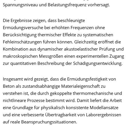
Spannungsniveau und Belastungsfrequenz vorhersagt.
Die Ergebnisse zeigen, dass beschleunigte
Ermüdungsversuche bei erhöhten Frequenzen ohne
Berücksichtigung thermischer Effekte zu systematischen
Fehleinschätzungen führen können. Gleichzeitig eröffnet die
Kombination aus dynamischer akustoelastischer Prüfung und
makroskopischen Messgrößen einen experimentellen Zugang
zur quantitativen Beschreibung der Schädigungsentwicklung.
Insgesamt wird gezeigt, dass die Ermüdungsfestigkeit von
Beton als zustandsabhängige Materialeigenschaft zu
verstehen ist, die durch gekoppelte thermomechanische und
nichtlineare Prozesse bestimmt wird. Damit liefert die Arbeit
eine Grundlage für physikalisch konsistente Modellansätze
und eine verbesserte Übertragbarkeit von Laborergebnissen
auf reale Beanspruchungssituationen.