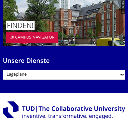
FINDEN!
CAMPUS NAVIGATOR
Unsere Dienste