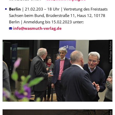
Berlin
| 21.02.203 – 18 Uhr | Vertretung des Freistaats
Sachsen beim Bund, Brüderstraße 11, Haus 12, 10178
Berlin | Anmeldung bis 15.02.2023 unter
:
© Philipp Schulze