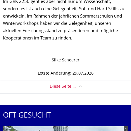
Im GRK 2250 geht es aber nicht nur um Wissenschaft,
sondern es ist auch eine Gelegenheit, Soft und Hard Skills zu
entwickeln. Im Rahmen der jährlichen Sommerschulen und
Winterworkshops haben wir die Gelegenheit, unseren
aktuellen Forschungsstand zu präsentieren und mögliche
Kooperationen im Team zu finden.
Zu dieser Seite
Silke Scheerer
Letzte Änderung: 29.07.2026
Diese Seite …
OFT GESUCHT