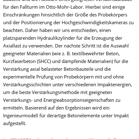
für den Fallturm im Otto-Mohr-Labor. Hierbei sind einige
Einschränkungen hinsichtlich der Größe des Probekörpers
und der Positionierung der Hochgeschwindigkeitskameras zu
beachten. Daher haben wir uns entschieden, einen
platzsparenden Hydraulikzylinder für die Erzeugung der
Axiallast zu verwenden. Der nächste Schritt ist die Auswahl
geeigneter Materialien (wie z. B. textilbewehrter Beton,
Kurzfaserbeton (SHCC) und dämpfende Materialien) für die
Verstärkung axial belasteter Betonbauteile und die
experimentelle Prüfung von Probekörpern mit und ohne
Verstärkungsschichten unter verschiedenen Impaktenergien,
um die beste Verstärkungsmethode mit geeigneten
Verstärkungs- und Energieabsorptionseigenschaften zu
ermitteln. Basierend auf den Ergebnissen wird ein
Ingenieurmodell für derartige Betonelemente unter Impakt
aufgestellt.