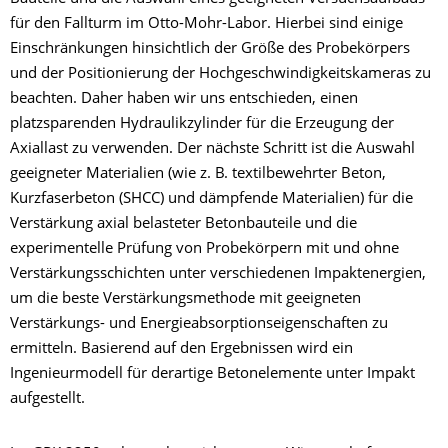
für den Fallturm im Otto-Mohr-Labor. Hierbei sind einige
Einschränkungen hinsichtlich der Größe des Probekörpers
und der Positionierung der Hochgeschwindigkeitskameras zu
beachten. Daher haben wir uns entschieden, einen
platzsparenden Hydraulikzylinder für die Erzeugung der
Axiallast zu verwenden. Der nächste Schritt ist die Auswahl
geeigneter Materialien (wie z. B. textilbewehrter Beton,
Kurzfaserbeton (SHCC) und dämpfende Materialien) für die
Verstärkung axial belasteter Betonbauteile und die
experimentelle Prüfung von Probekörpern mit und ohne
Verstärkungsschichten unter verschiedenen Impaktenergien,
um die beste Verstärkungsmethode mit geeigneten
Verstärkungs- und Energieabsorptionseigenschaften zu
ermitteln. Basierend auf den Ergebnissen wird ein
Ingenieurmodell für derartige Betonelemente unter Impakt
aufgestellt.