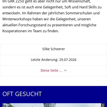
Im GRK 2250 geht es aber nicht nur um Wissenschaft,
sondern es ist auch eine Gelegenheit, Soft und Hard Skills zu
entwickeln. Im Rahmen der jährlichen Sommerschulen und
Winterworkshops haben wir die Gelegenheit, unseren
aktuellen Forschungsstand zu präsentieren und mögliche
Kooperationen im Team zu finden.
Zu dieser Seite
Silke Scheerer
Letzte Änderung: 29.07.2026
Diese Seite …
OFT GESUCHT