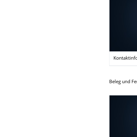
Kontaktinf
Beleg und Fe