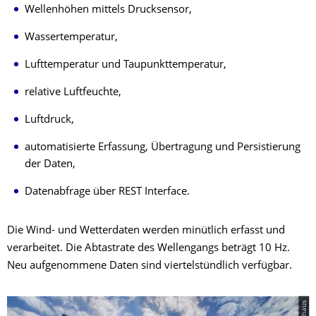
Wellenhöhen mittels Drucksensor,
Wassertemperatur,
Lufttemperatur und Taupunkttemperatur,
relative Luftfeuchte,
Luftdruck,
automatisierte Erfassung, Übertragung und Persistierung
der Daten,
Datenabfrage über REST Interface.
Die Wind- und Wetterdaten werden minütlich erfasst und
verarbeitet. Die Abtastrate des Wellengangs beträgt 10 Hz.
Neu aufgenommene Daten sind viertelstündlich verfügbar.