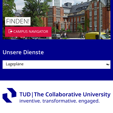
FINDEN!
CAMPUS NAVIGATOR
Unsere Dienste