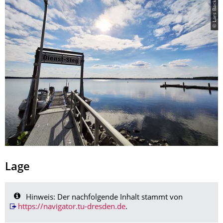
© Lars Backhaus
Lage
Hinweis: Der nachfolgende Inhalt stammt von
https://navigator.tu-dresden.de
.