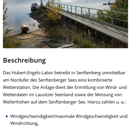
Beschreibung
Das Hubert-Engels-Labor betreibt in Senftenberg unmittelbar
am Nordufer des Senftenberger Sees eine kombinierte
Wetterstation. Die Anlage dient der Ermittlung von Wind- und
Wetterdaten im Lausitzer Seenland sowie der Messung von
Wellenhöhen auf dem Senftenberger See. Hierzu zählen u. a.:
Windgeschwindigkeit/maximale Windgeschwindigkeit und
Windrichtung,