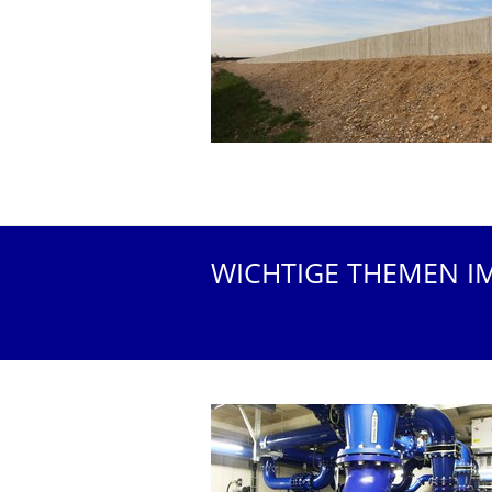
WICHTIGE THEMEN I