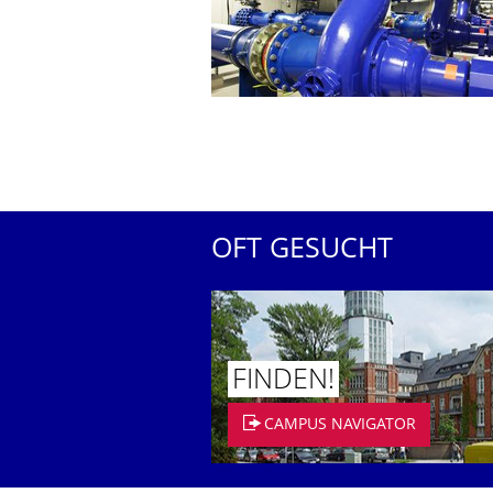
OFT GESUCHT
FINDEN!
CAMPUS NAVIGATOR