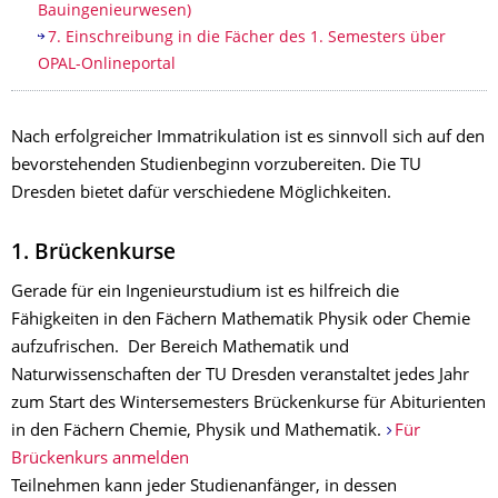
Bauingenieurwesen)
7. Einschreibung in die Fächer des 1. Semesters über
OPAL-Onlineportal
Nach erfolgreicher Immatrikulation ist es sinnvoll sich auf den
bevorstehenden Studienbeginn vorzubereiten. Die TU
Dresden bietet dafür verschiedene Möglichkeiten.
1. Brückenkurse
Gerade für ein Ingenieurstudium ist es hilfreich die
Fähigkeiten in den Fächern Mathematik Physik oder Chemie
aufzufrischen. Der Bereich Mathematik und
Naturwissenschaften der TU Dresden veranstaltet jedes Jahr
zum Start des Wintersemesters Brückenkurse für Abiturienten
in den Fächern Chemie, Physik und Mathematik.
Für
Brückenkurs anmelden
Teilnehmen kann jeder Studienanfänger, in dessen