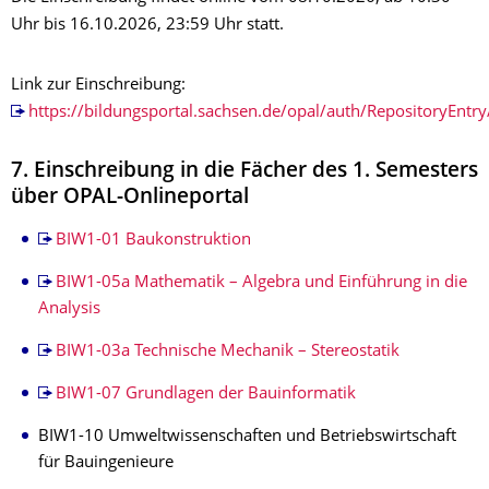
Uhr bis 16.10.2026, 23:59 Uhr statt.
Link zur Einschreibung:
https://bildungsportal.sachsen.de/opal/auth/RepositoryEnt
7. Einschreibung in die Fächer des 1. Semesters
über OPAL-Onlineportal
BIW1-01 Baukonstruktion
BIW1-05a Mathematik – Algebra und Einführung in die
Analysis
BIW1-03a Technische Mechanik – Stereostatik
BIW1-07 Grundlagen der Bauinformatik
BIW1-10 Umweltwissenschaften und Betriebswirtschaft
für Bauingenieure