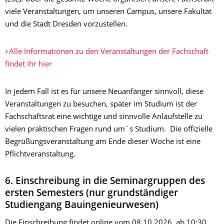
viele Veranstaltungen, um unseren Campus, unsere Fakultät
und die Stadt Dresden vorzustellen.
Alle Informationen zu den Veranstaltungen der Fachschaft
findet ihr hier
In jedem Fall ist es für unsere Neuanfänger sinnvoll, diese
Veranstaltungen zu besuchen, später im Studium ist der
Fachschaftsrat eine wichtige und sinnvolle Anlaufstelle zu
vielen praktischen Fragen rund um´s Studium. Die offizielle
Begrüßungsveranstaltung am Ende dieser Woche ist eine
Pflichtveranstaltung.
6. Einschreibung in die Seminargruppen des
ersten Semesters (nur grundständiger
Studiengang Bauingenieurwesen)
Die Einschreibung findet online vom 08.10.2026, ab 10:30