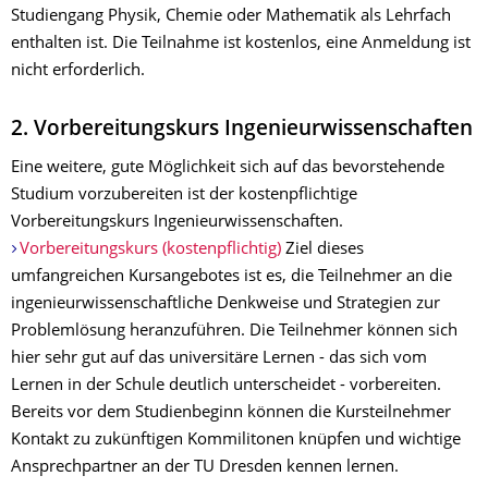
Studiengang Physik, Chemie oder Mathematik als Lehrfach
enthalten ist. Die Teilnahme ist kostenlos, eine Anmeldung ist
nicht erforderlich.
2. Vorbereitungskurs Ingenieurwissenschaften
Eine weitere, gute Möglichkeit sich auf das bevorstehende
Studium vorzubereiten ist der kostenpflichtige
Vorbereitungskurs Ingenieurwissenschaften.
Vorbereitungskurs (kostenpflichtig)
Ziel dieses
umfangreichen Kursangebotes ist es, die Teilnehmer an die
ingenieurwissenschaftliche Denkweise und Strategien zur
Problemlösung heranzuführen. Die Teilnehmer können sich
hier sehr gut auf das universitäre Lernen - das sich vom
Lernen in der Schule deutlich unterscheidet - vorbereiten.
Bereits vor dem Studienbeginn können die Kursteilnehmer
Kontakt zu zukünftigen Kommilitonen knüpfen und wichtige
Ansprechpartner an der TU Dresden kennen lernen.