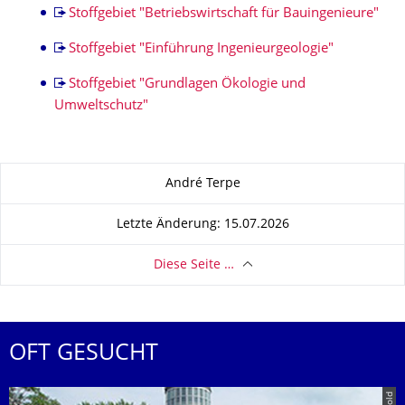
Stoffgebiet "Betriebswirtschaft für Bauingenieure"
Stoffgebiet "Einführung Ingenieurgeologie"
Stoffgebiet "Grundlagen Ökologie und
Umweltschutz"
Zu dieser Seite
André Terpe
Letzte Änderung: 15.07.2026
Diese Seite …
OFT GESUCHT