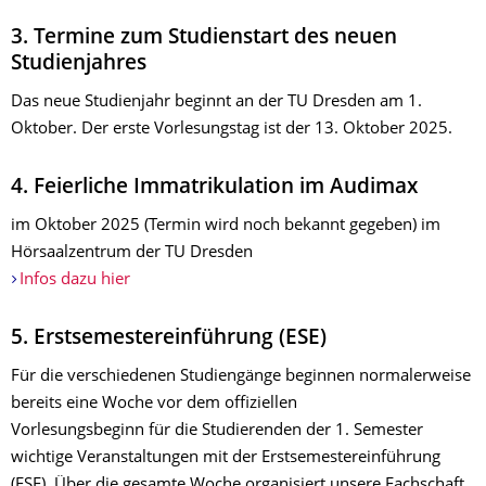
3. Termine zum Studienstart des neuen
Studienjahres
Das neue Studienjahr beginnt an der TU Dresden am 1.
Oktober. Der erste Vorlesungstag ist der 13. Oktober 2025.
4. Feierliche Immatrikulation im Audimax
im Oktober 2025 (Termin wird noch bekannt gegeben) im
Hörsaalzentrum der TU Dresden
Infos dazu hier
5. Erstsemestereinführung (ESE)
Für die verschiedenen Studiengänge beginnen normalerweise
bereits eine Woche vor dem offiziellen
Vorlesungsbeginn für die Studierenden der 1. Semester
wichtige Veranstaltungen mit der Erstsemestereinführung
(ESE). Über die gesamte Woche organisiert unsere Fachschaft